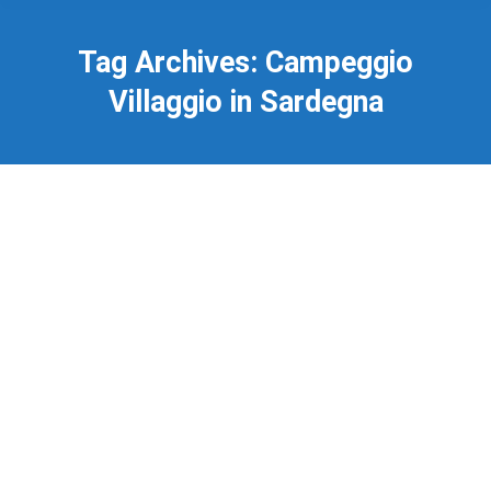
Tag Archives:
Campeggio
Villaggio in Sardegna