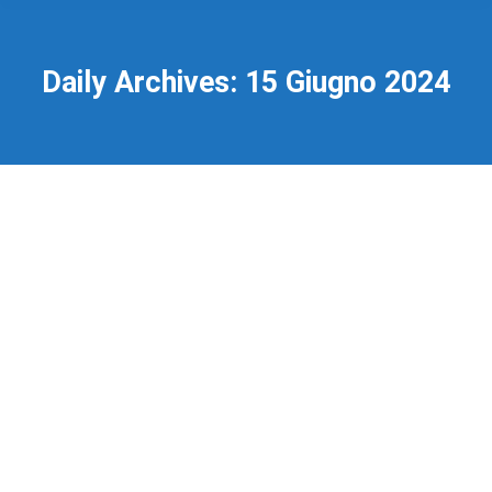
Daily Archives:
15 Giugno 2024