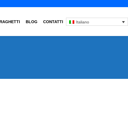
RAGHETTI
BLOG
CONTATTI
Italiano