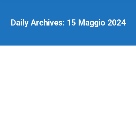
Daily Archives:
15 Maggio 2024