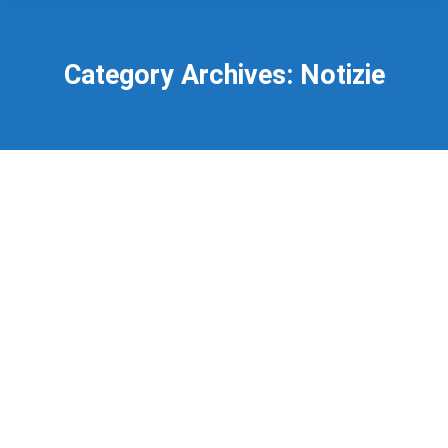
Category Archives:
Notizie