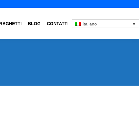
RAGHETTI
BLOG
CONTATTI
Italiano