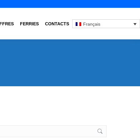
FFRES
FERRIES
CONTACTS
Français