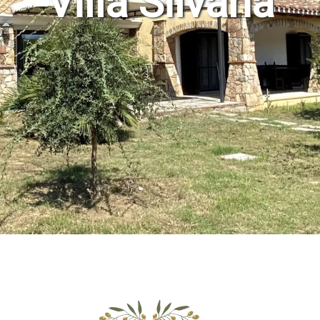
Villa Silvana