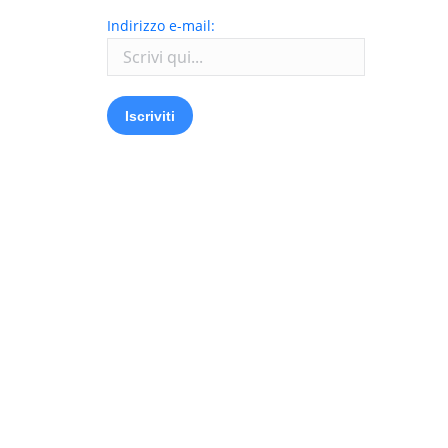
Indirizzo e-mail: