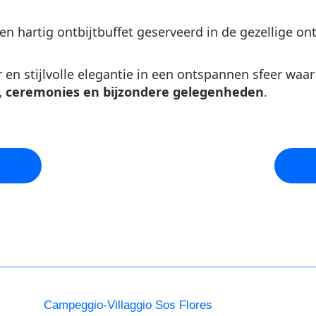
n hartig ontbijtbuffet geserveerd in de gezellige ont
en stijlvolle elegantie in een ontspannen sfeer waar d
 ceremonies en bijzondere gelegenheden
.
Campeggio-Villaggio Sos Flores