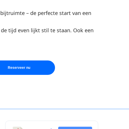
bijtruimte – de perfecte start van een
e tijd even lijkt stil te staan. Ook een
Reserveer nu