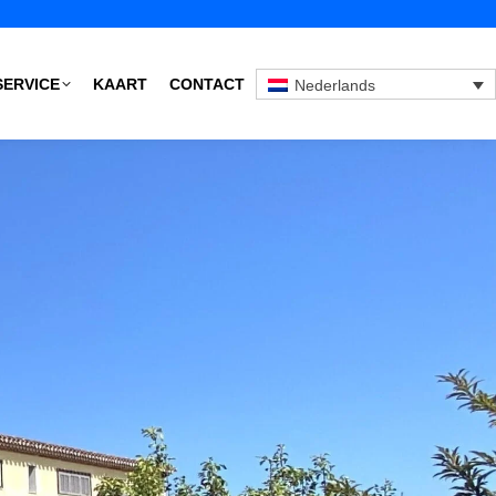
SERVICE
KAART
CONTACT
Nederlands