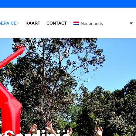
SERVICE
KAART
CONTACT
Nederlands