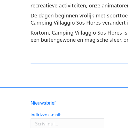
recreatieve activiteiten, onze animatore
De dagen beginnen vrolijk met sporttoer
Camping Villaggio Sos Flores verandert
Kortom, Camping Villaggio Sos Flores i
een buitengewone en magische sfeer, o
Nieuwsbrief
Indirizzo e-mail: