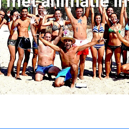
met animatie in