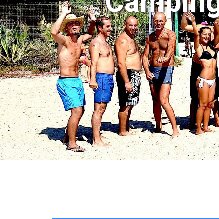
Camping 