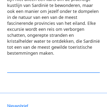
kustlijn van Sardinië te bewonderen, maar
ook een manier om jezelf onder te dompelen
in de natuur van een van de meest
fascinerende provincies van het eiland. Elke
excursie wordt een reis om verborgen
schatten, ongerepte stranden en
kristalhelder water te ontdekken, die Sardinië
tot een van de meest gewilde toeristische
bestemmingen maken.
Nieuwsbrief