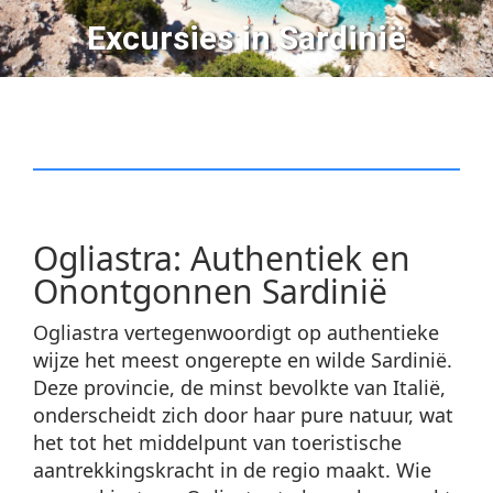
Excursies in Sardinië
Ogliastra: Authentiek en
Onontgonnen Sardinië
Ogliastra vertegenwoordigt op authentieke
wijze het meest ongerepte en wilde Sardinië.
Deze provincie, de minst bevolkte van Italië,
onderscheidt zich door haar pure natuur, wat
het tot het middelpunt van toeristische
aantrekkingskracht in de regio maakt. Wie