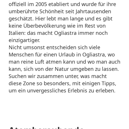
offiziell im 2005 etabliert und wurde für ihre
umberührte Schönheit seit Jahrtausenden
geschätzt. Hier lebt man lange und es gibt
keine Überbevölkerung wie im Rest von
Italien: das macht Ogliastra immer noch
einzigartiger.
Nicht umsonst entscheiden sich viele
Menschen für einen Urlaub in Ogliastra, wo
man reine Luft atmen kann und wo man auch
kann, sich von der Natur umgeben zu lassen.
Suchen wir zusammen unter, was macht
diese Zone so besonders, mit einigen Tipps,
um ein unvergessliches Erlebnis zu erleben.