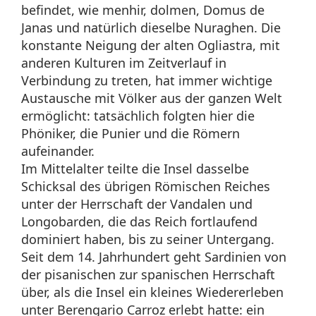
befindet, wie menhir, dolmen, Domus de
Janas und natürlich dieselbe Nuraghen. Die
konstante Neigung der alten Ogliastra, mit
anderen Kulturen im Zeitverlauf in
Verbindung zu treten, hat immer wichtige
Austausche mit Völker aus der ganzen Welt
ermöglicht: tatsächlich folgten hier die
Phöniker, die Punier und die Römern
aufeinander.
Im Mittelalter teilte die Insel dasselbe
Schicksal des übrigen Römischen Reiches
unter der Herrschaft der Vandalen und
Longobarden, die das Reich fortlaufend
dominiert haben, bis zu seiner Untergang.
Seit dem 14. Jahrhundert geht Sardinien von
der pisanischen zur spanischen Herrschaft
über, als die Insel ein kleines Wiedererleben
unter Berengario Carroz erlebt hatte: ein