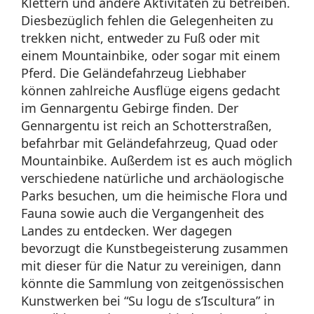
Klettern und andere Aktivitäten zu betreiben.
Diesbezüglich fehlen die Gelegenheiten zu
trekken nicht, entweder zu Fuß oder mit
einem Mountainbike, oder sogar mit einem
Pferd. Die Geländefahrzeug Liebhaber
können zahlreiche Ausflüge eigens gedacht
im Gennargentu Gebirge finden. Der
Gennargentu ist reich an Schotterstraßen,
befahrbar mit Geländefahrzeug, Quad oder
Mountainbike. Außerdem ist es auch möglich
verschiedene natürliche und archäologische
Parks besuchen, um die heimische Flora und
Fauna sowie auch die Vergangenheit des
Landes zu entdecken. Wer dagegen
bevorzugt die Kunstbegeisterung zusammen
mit dieser für die Natur zu vereinigen, dann
könnte die Sammlung von zeitgenössischen
Kunstwerken bei “Su logu de s’Iscultura” in