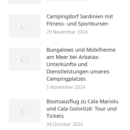
Campingdorf Sardinien mit
Fitness- und Sportkursen
29 November 2024
Bungalows und Mobilheime
am Meer bei Arbatax:
Unterkünfte und
Dienstleistungen unseres
Campingplatzes
5 November 2024
Bootsausflug zu Cala Mariolu
und Cala Goloritzé: Tour und
Tickets
24 October 2024