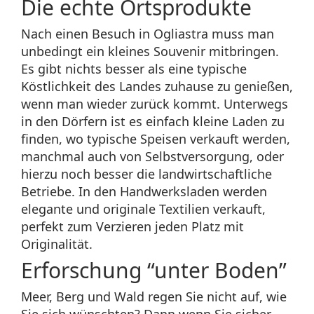
Die echte Ortsprodukte
Nach einen Besuch in Ogliastra muss man
unbedingt ein kleines Souvenir mitbringen.
Es gibt nichts besser als eine typische
Köstlichkeit des Landes zuhause zu genießen,
wenn man wieder zurück kommt. Unterwegs
in den Dörfern ist es einfach kleine Laden zu
finden, wo typische Speisen verkauft werden,
manchmal auch von Selbstversorgung, oder
hierzu noch besser die landwirtschaftliche
Betriebe. In den Handwerksladen werden
elegante und originale Textilien verkauft,
perfekt zum Verzieren jeden Platz mit
Originalität.
Erforschung “unter Boden”
Meer, Berg und Wald regen Sie nicht auf, wie
Sie sich wünschten? Dann wenn Sie sicher