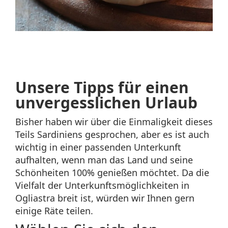
Unsere Tipps für einen
unvergesslichen Urlaub
Bisher haben wir über die Einmaligkeit dieses
Teils Sardiniens gesprochen, aber es ist auch
wichtig in einer passenden Unterkunft
aufhalten, wenn man das Land und seine
Schönheiten 100% genießen möchtet. Da die
Vielfalt der Unterkunftsmöglichkeiten in
Ogliastra breit ist, würden wir Ihnen gern
einige Räte teilen.