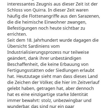
interessantes Zeugnis aus dieser Zeit ist der
Schloss von Quirra. In dieser Zeit waren
häufig die Flottenangriffe aus den Sarazenen,
die die heimische Einwohner zwangen,
Befestigungen noch heute sichtbar zu
errichten.
Seit dem 18. Jahrhundert wurde dagagen die
Übersicht Sardiniens vom
Industrialisierungsprozess nur teilweise
geändert, dank ihrer unbeständigen
Beschaffenheit, die keine Erbauung von
Fertigungsstätten oder Siedlungen erlaubt
hat. Heutzutage sieht man dass dieses Land
die Zeichen der Völker, die hier im Zeitverlauf
gelebt haben, getragen hat, aber dennoch
hat es eine einzigartige starke Identität
immer bewahrt: stolz, unbezwingbar und
wunderbar, das sind nur ein paar