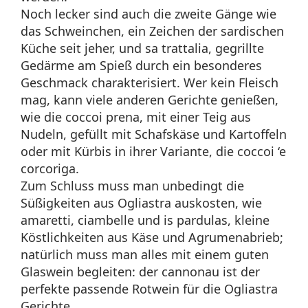
Noch lecker sind auch die zweite Gänge wie
das Schweinchen, ein Zeichen der sardischen
Küche seit jeher, und sa trattalia, gegrillte
Gedärme am Spieß durch ein besonderes
Geschmack charakterisiert. Wer kein Fleisch
mag, kann viele anderen Gerichte genießen,
wie die coccoi prena, mit einer Teig aus
Nudeln, gefüllt mit Schafskäse und Kartoffeln
oder mit Kürbis in ihrer Variante, die coccoi ‘e
corcoriga.
Zum Schluss muss man unbedingt die
Süßigkeiten aus Ogliastra auskosten, wie
amaretti, ciambelle und is pardulas, kleine
Köstlichkeiten aus Käse und Agrumenabrieb;
natürlich muss man alles mit einem guten
Glaswein begleiten: der cannonau ist der
perfekte passende Rotwein für die Ogliastra
Gerichte.