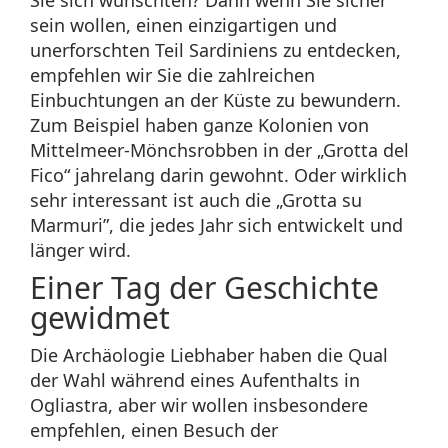
sein wollen, einen einzigartigen und
unerforschten Teil Sardiniens zu entdecken,
empfehlen wir Sie die zahlreichen
Einbuchtungen an der Küste zu bewundern.
Zum Beispiel haben ganze Kolonien von
Mittelmeer-Mönchsrobben in der „Grotta del
Fico“ jahrelang darin gewohnt. Oder wirklich
sehr interessant ist auch die „Grotta su
Marmuri”, die jedes Jahr sich entwickelt und
länger wird.
Einer Tag der Geschichte
gewidmet
Die Archäologie Liebhaber haben die Qual
der Wahl während eines Aufenthalts in
Ogliastra, aber wir wollen insbesondere
empfehlen, einen Besuch der