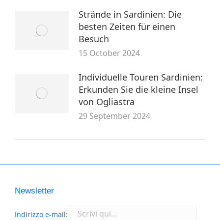
Strände in Sardinien: Die
besten Zeiten für einen
Besuch
15 October 2024
Individuelle Touren Sardinien:
Erkunden Sie die kleine Insel
von Ogliastra
29 September 2024
Newsletter
Indirizzo e-mail: