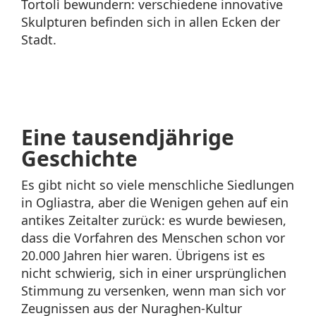
Tortolì bewundern: verschiedene innovative
Skulpturen befinden sich in allen Ecken der
Stadt.
Eine tausendjährige
Geschichte
Es gibt nicht so viele menschliche Siedlungen
in Ogliastra, aber die Wenigen gehen auf ein
antikes Zeitalter zurück: es wurde bewiesen,
dass die Vorfahren des Menschen schon vor
20.000 Jahren hier waren. Übrigens ist es
nicht schwierig, sich in einer ursprünglichen
Stimmung zu versenken, wenn man sich vor
Zeugnissen aus der Nuraghen-Kultur