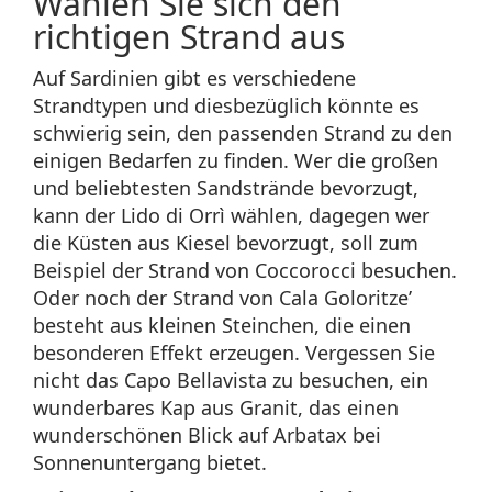
Wählen Sie sich den
richtigen Strand aus
Auf Sardinien gibt es verschiedene
Strandtypen und diesbezüglich könnte es
schwierig sein, den passenden Strand zu den
einigen Bedarfen zu finden. Wer die großen
und beliebtesten Sandstrände bevorzugt,
kann der Lido di Orrì wählen, dagegen wer
die Küsten aus Kiesel bevorzugt, soll zum
Beispiel der Strand von Coccorocci besuchen.
Oder noch der Strand von Cala Goloritze’
besteht aus kleinen Steinchen, die einen
besonderen Effekt erzeugen. Vergessen Sie
nicht das Capo Bellavista zu besuchen, ein
wunderbares Kap aus Granit, das einen
wunderschönen Blick auf Arbatax bei
Sonnenuntergang bietet.