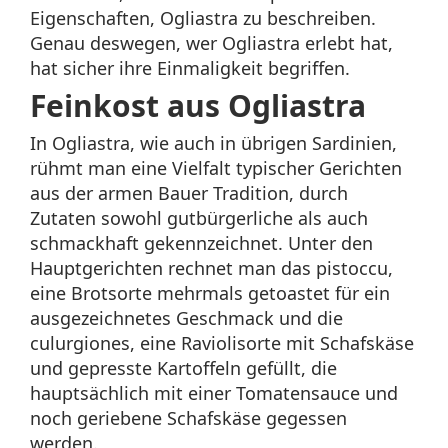
Eigenschaften, Ogliastra zu beschreiben.
Genau deswegen, wer Ogliastra erlebt hat,
hat sicher ihre Einmaligkeit begriffen.
Feinkost aus Ogliastra
In Ogliastra, wie auch in übrigen Sardinien,
rühmt man eine Vielfalt typischer Gerichten
aus der armen Bauer Tradition, durch
Zutaten sowohl gutbürgerliche als auch
schmackhaft gekennzeichnet. Unter den
Hauptgerichten rechnet man das pistoccu,
eine Brotsorte mehrmals getoastet für ein
ausgezeichnetes Geschmack und die
culurgiones, eine Raviolisorte mit Schafskäse
und gepresste Kartoffeln gefüllt, die
hauptsächlich mit einer Tomatensauce und
noch geriebene Schafskäse gegessen
werden.