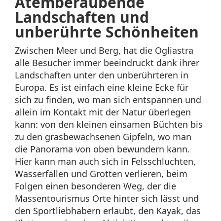
Atemberaubende
Landschaften und
unberührte Schönheiten
Zwischen Meer und Berg, hat die Ogliastra
alle Besucher immer beeindruckt dank ihrer
Landschaften unter den unberührteren in
Europa. Es ist einfach eine kleine Ecke für
sich zu finden, wo man sich entspannen und
allein im Kontakt mit der Natur überlegen
kann: von den kleinen einsamen Büchten bis
zu den grasbewachsenen Gipfeln, wo man
die Panorama von oben bewundern kann.
Hier kann man auch sich in Felsschluchten,
Wasserfällen und Grotten verlieren, beim
Folgen einen besonderen Weg, der die
Massentourismus Orte hinter sich lässt und
den Sportliebhabern erlaubt, den Kayak, das