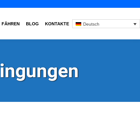
FÄHREN
BLOG
KONTAKTE
Deutsch
dingungen