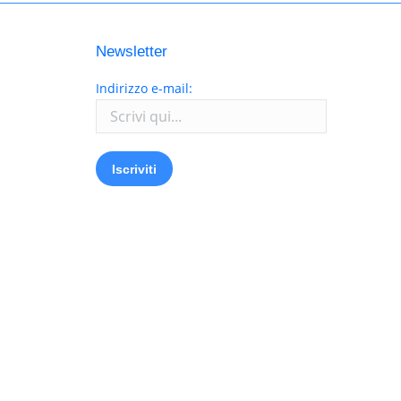
Newsletter
Indirizzo e-mail: