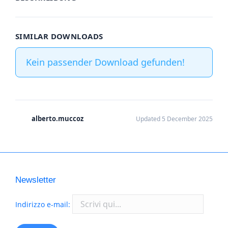
SIMILAR DOWNLOADS
Kein passender Download gefunden!
alberto.muccoz
Updated 5 December 2025
Newsletter
Indirizzo e-mail: