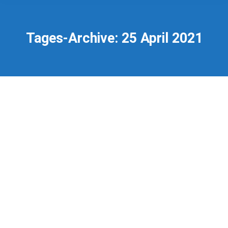
Tages-Archive:
25 April 2021