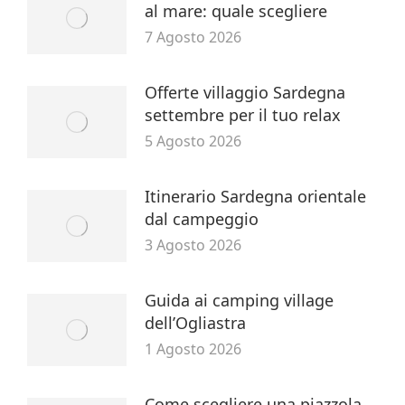
al mare: quale scegliere
7 Agosto 2026
Offerte villaggio Sardegna
settembre per il tuo relax
5 Agosto 2026
Itinerario Sardegna orientale
dal campeggio
3 Agosto 2026
Guida ai camping village
dell’Ogliastra
1 Agosto 2026
Come scegliere una piazzola