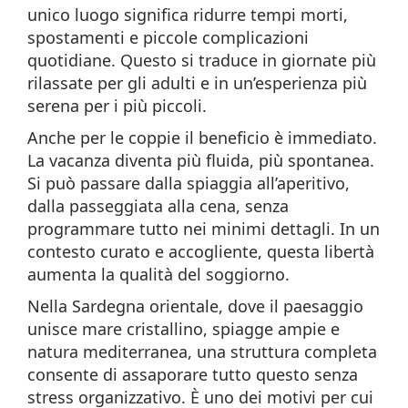
unico luogo significa ridurre tempi morti,
spostamenti e piccole complicazioni
quotidiane. Questo si traduce in giornate più
rilassate per gli adulti e in un’esperienza più
serena per i più piccoli.
Anche per le coppie il beneficio è immediato.
La vacanza diventa più fluida, più spontanea.
Si può passare dalla spiaggia all’aperitivo,
dalla passeggiata alla cena, senza
programmare tutto nei minimi dettagli. In un
contesto curato e accogliente, questa libertà
aumenta la qualità del soggiorno.
Nella Sardegna orientale, dove il paesaggio
unisce mare cristallino, spiagge ampie e
natura mediterranea, una struttura completa
consente di assaporare tutto questo senza
stress organizzativo. È uno dei motivi per cui