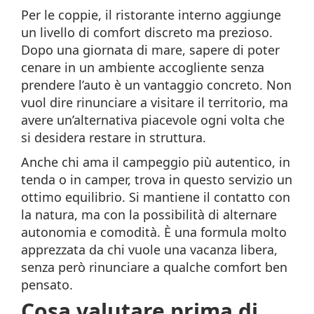
Per le coppie, il ristorante interno aggiunge
un livello di comfort discreto ma prezioso.
Dopo una giornata di mare, sapere di poter
cenare in un ambiente accogliente senza
prendere l’auto è un vantaggio concreto. Non
vuol dire rinunciare a visitare il territorio, ma
avere un’alternativa piacevole ogni volta che
si desidera restare in struttura.
Anche chi ama il campeggio più autentico, in
tenda o in camper, trova in questo servizio un
ottimo equilibrio. Si mantiene il contatto con
la natura, ma con la possibilità di alternare
autonomia e comodità. È una formula molto
apprezzata da chi vuole una vacanza libera,
senza però rinunciare a qualche comfort ben
pensato.
Cosa valutare prima di