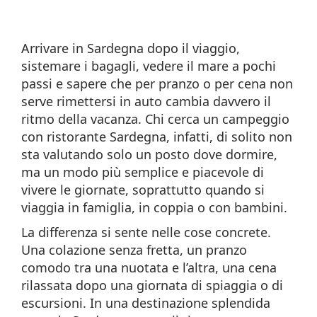
Arrivare in Sardegna dopo il viaggio,
sistemare i bagagli, vedere il mare a pochi
passi e sapere che per pranzo o per cena non
serve rimettersi in auto cambia davvero il
ritmo della vacanza. Chi cerca un campeggio
con ristorante Sardegna, infatti, di solito non
sta valutando solo un posto dove dormire,
ma un modo più semplice e piacevole di
vivere le giornate, soprattutto quando si
viaggia in famiglia, in coppia o con bambini.
La differenza si sente nelle cose concrete.
Una colazione senza fretta, un pranzo
comodo tra una nuotata e l’altra, una cena
rilassata dopo una giornata di spiaggia o di
escursioni. In una destinazione splendida