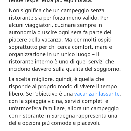
Non significa che un campeggio senza
ristorante sia per forza meno valido. Per
alcuni viaggiatori, cucinare sempre in
autonomia o uscire ogni sera fa parte del
piacere della vacanza. Ma per molti ospiti –
soprattutto per chi cerca comfort, mare e
organizzazione in un unico luogo – il
ristorante interno è uno di quei servizi che
incidono davvero sulla qualità del soggiorno.
La scelta migliore, quindi, è quella che
risponde al proprio modo di vivere il tempo
libero. Se l’obiettivo è una
vacanza rilassante
,
con la spiaggia vicina, servizi completi e
un’atmosfera familiare, allora un campeggio
con ristorante in Sardegna rappresenta una
delle opzioni più comode e piacevoli.