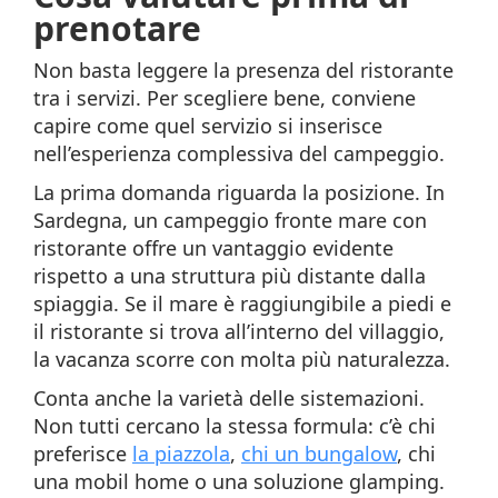
prenotare
Non basta leggere la presenza del ristorante
tra i servizi. Per scegliere bene, conviene
capire come quel servizio si inserisce
nell’esperienza complessiva del campeggio.
La prima domanda riguarda la posizione. In
Sardegna, un campeggio fronte mare con
ristorante offre un vantaggio evidente
rispetto a una struttura più distante dalla
spiaggia. Se il mare è raggiungibile a piedi e
il ristorante si trova all’interno del villaggio,
la vacanza scorre con molta più naturalezza.
Conta anche la varietà delle sistemazioni.
Non tutti cercano la stessa formula: c’è chi
preferisce
la piazzola
,
chi un bungalow
, chi
una mobil home o una soluzione glamping.