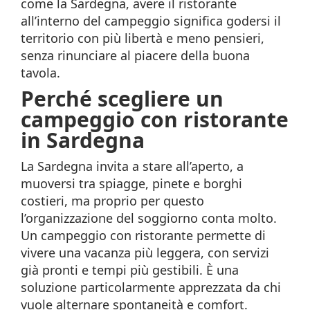
come la Sardegna, avere il ristorante
all’interno del campeggio significa godersi il
territorio con più libertà e meno pensieri,
senza rinunciare al piacere della buona
tavola.
Perché scegliere un
campeggio con ristorante
in Sardegna
La Sardegna invita a stare all’aperto, a
muoversi tra spiagge, pinete e borghi
costieri, ma proprio per questo
l’organizzazione del soggiorno conta molto.
Un campeggio con ristorante permette di
vivere una vacanza più leggera, con servizi
già pronti e tempi più gestibili. È una
soluzione particolarmente apprezzata da chi
vuole alternare spontaneità e comfort.