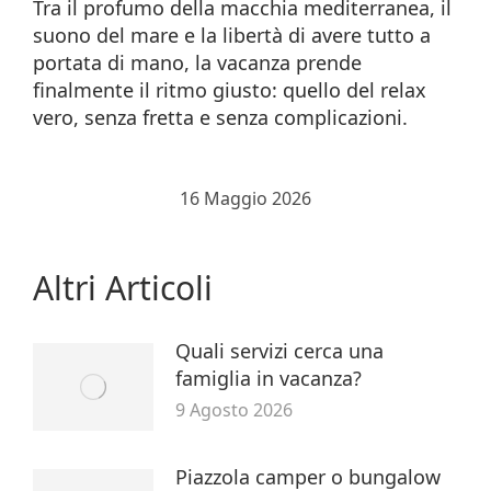
Tra il profumo della macchia mediterranea, il
suono del mare e la libertà di avere tutto a
portata di mano, la vacanza prende
finalmente il ritmo giusto: quello del relax
vero, senza fretta e senza complicazioni.
16 Maggio 2026
Altri Articoli
Quali servizi cerca una
famiglia in vacanza?
9 Agosto 2026
Piazzola camper o bungalow