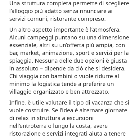
Una struttura completa permette di scegliere
l’alloggio più adatto senza rinunciare ai
servizi comuni, ristorante compreso.
Un altro aspetto importante è l’atmosfera.
Alcuni campeggi puntano su una dimensione
essenziale, altri su un’offerta più ampia, con
bar, market, animazione, sport e servizi per la
spiaggia. Nessuna delle due opzioni è giusta
in assoluto – dipende da ciò che si desidera.
Chi viaggia con bambini o vuole ridurre al
minimo la logistica tende a preferire un
villaggio organizzato e ben attrezzato.
Infine, è utile valutare il tipo di vacanza che si
vuole costruire. Se l’idea è alternare giornate
di relax in struttura a escursioni
nell’entroterra o lungo la costa, avere
ristorazione e servizi integrati aiuta a tenere