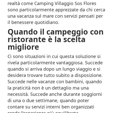
realtà come Camping Villaggio Sos Flores
sono particolarmente apprezzate da chi cerca
una vacanza sul mare con servizi pensati per
il benessere quotidiano.
Quando il campeggio con
ristorante è la scelta
migliore
Ci sono situazioni in cui questa soluzione si
rivela particolarmente vantaggiosa. Succede
quando si arriva dopo un lungo viaggio e si
desidera trovare tutto subito a disposizione.
Succede nelle vacanze con bambini, quando
la praticità non è un dettaglio ma una
necessità. Succede anche durante soggiorni
di una o due settimane, quando poter
contare su servizi interni ben organizzati
rende l’esperienza più equilibrata.