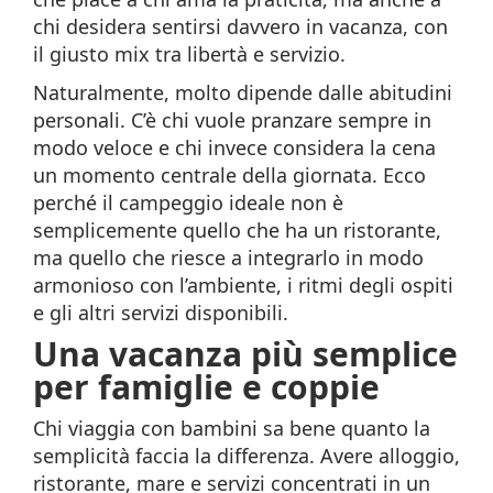
chi desidera sentirsi davvero in vacanza, con
il giusto mix tra libertà e servizio.
Naturalmente, molto dipende dalle abitudini
personali. C’è chi vuole pranzare sempre in
modo veloce e chi invece considera la cena
un momento centrale della giornata. Ecco
perché il campeggio ideale non è
semplicemente quello che ha un ristorante,
ma quello che riesce a integrarlo in modo
armonioso con l’ambiente, i ritmi degli ospiti
e gli altri servizi disponibili.
Una vacanza più semplice
per famiglie e coppie
Chi viaggia con bambini sa bene quanto la
semplicità faccia la differenza. Avere alloggio,
ristorante, mare e servizi concentrati in un