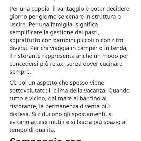
Per una coppia, il vantaggio è poter decidere
giorno per giorno se cenare in struttura o
uscire. Per una famiglia, significa
semplificare la gestione dei pasti,
soprattutto con bambini piccoli o con ritmi
diversi. Per chi viaggia in camper o in tenda,
il ristorante rappresenta anche un modo per
concedersi più relax, senza dover cucinare
sempre.
C’è poi un aspetto che spesso viene
sottovalutato: il clima della vacanza. Quando
tutto è vicino, dal mare al bar fino al
ristorante, la permanenza diventa più
distesa. Si riducono gli spostamenti, si
evitano attese inutili e si lascia più spazio al
tempo di qualità.