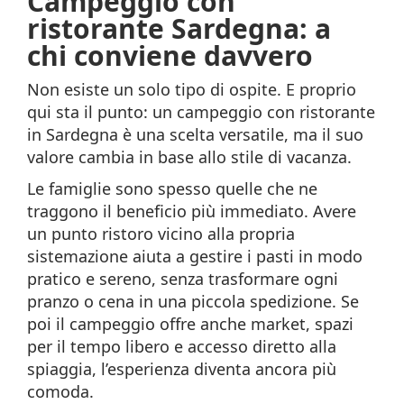
Campeggio con
ristorante Sardegna: a
chi conviene davvero
Non esiste un solo tipo di ospite. E proprio
qui sta il punto: un campeggio con ristorante
in Sardegna è una scelta versatile, ma il suo
valore cambia in base allo stile di vacanza.
Le famiglie sono spesso quelle che ne
traggono il beneficio più immediato. Avere
un punto ristoro vicino alla propria
sistemazione aiuta a gestire i pasti in modo
pratico e sereno, senza trasformare ogni
pranzo o cena in una piccola spedizione. Se
poi il campeggio offre anche market, spazi
per il tempo libero e accesso diretto alla
spiaggia, l’esperienza diventa ancora più
comoda.