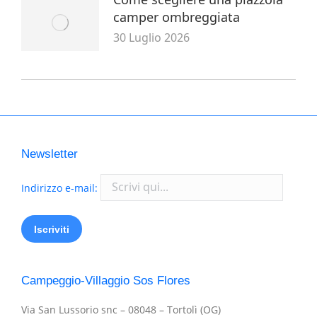
camper ombreggiata
30 Luglio 2026
Newsletter
Indirizzo e-mail:
Campeggio-Villaggio Sos Flores
Via San Lussorio snc – 08048 – Tortolì (OG)