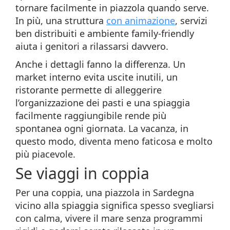
tornare facilmente in piazzola quando serve.
In più, una struttura
con animazione
, servizi
ben distribuiti e ambiente family-friendly
aiuta i genitori a rilassarsi davvero.
Anche i dettagli fanno la differenza. Un
market interno evita uscite inutili, un
ristorante permette di alleggerire
l’organizzazione dei pasti e una spiaggia
facilmente raggiungibile rende più
spontanea ogni giornata. La vacanza, in
questo modo, diventa meno faticosa e molto
più piacevole.
Se viaggi in coppia
Per una coppia, una piazzola in Sardegna
vicino alla spiaggia significa spesso svegliarsi
con calma, vivere il mare senza programmi