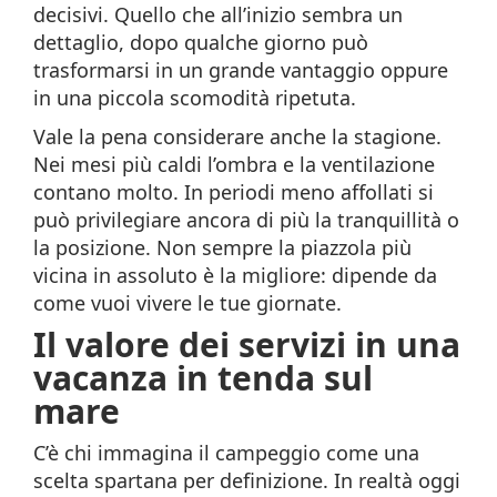
decisivi. Quello che all’inizio sembra un
dettaglio, dopo qualche giorno può
trasformarsi in un grande vantaggio oppure
in una piccola scomodità ripetuta.
Vale la pena considerare anche la stagione.
Nei mesi più caldi l’ombra e la ventilazione
contano molto. In periodi meno affollati si
può privilegiare ancora di più la tranquillità o
la posizione. Non sempre la piazzola più
vicina in assoluto è la migliore: dipende da
come vuoi vivere le tue giornate.
Il valore dei servizi in una
vacanza in tenda sul
mare
C’è chi immagina il campeggio come una
scelta spartana per definizione. In realtà oggi