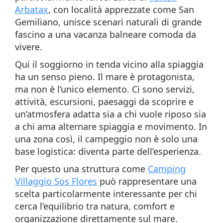
Arbatax
, con località apprezzate come San
Gemiliano, unisce scenari naturali di grande
fascino a una vacanza balneare comoda da
vivere.
Qui il soggiorno in tenda vicino alla spiaggia
ha un senso pieno. Il mare è protagonista,
ma non è l’unico elemento. Ci sono servizi,
attività, escursioni, paesaggi da scoprire e
un’atmosfera adatta sia a chi vuole riposo sia
a chi ama alternare spiaggia e movimento. In
una zona così, il campeggio non è solo una
base logistica: diventa parte dell’esperienza.
Per questo una struttura come
Camping
Villaggio Sos Flores
può rappresentare una
scelta particolarmente interessante per chi
cerca l’equilibrio tra natura, comfort e
organizzazione direttamente sul mare.