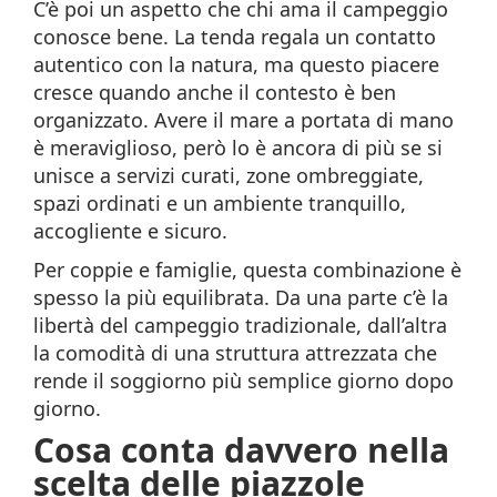
C’è poi un aspetto che chi ama il campeggio
conosce bene. La tenda regala un contatto
autentico con la natura, ma questo piacere
cresce quando anche il contesto è ben
organizzato. Avere il mare a portata di mano
è meraviglioso, però lo è ancora di più se si
unisce a servizi curati, zone ombreggiate,
spazi ordinati e un ambiente tranquillo,
accogliente e sicuro.
Per coppie e famiglie, questa combinazione è
spesso la più equilibrata. Da una parte c’è la
libertà del campeggio tradizionale, dall’altra
la comodità di una struttura attrezzata che
rende il soggiorno più semplice giorno dopo
giorno.
Cosa conta davvero nella
scelta delle piazzole