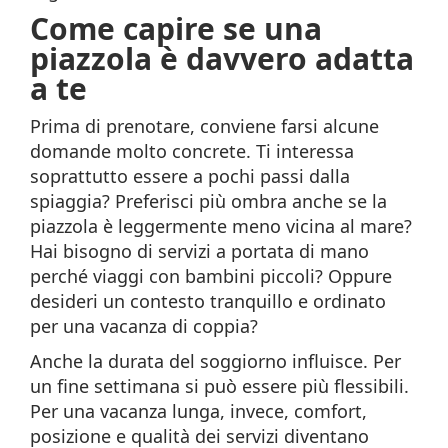
Come capire se una
piazzola è davvero adatta
a te
Prima di prenotare, conviene farsi alcune
domande molto concrete. Ti interessa
soprattutto essere a pochi passi dalla
spiaggia? Preferisci più ombra anche se la
piazzola è leggermente meno vicina al mare?
Hai bisogno di servizi a portata di mano
perché viaggi con bambini piccoli? Oppure
desideri un contesto tranquillo e ordinato
per una vacanza di coppia?
Anche la durata del soggiorno influisce. Per
un fine settimana si può essere più flessibili.
Per una vacanza lunga, invece, comfort,
posizione e qualità dei servizi diventano