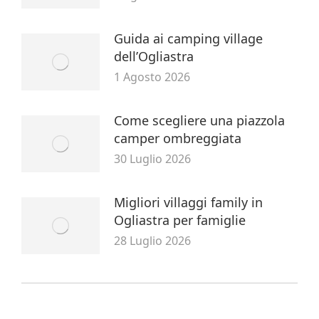
Guida ai camping village
dell’Ogliastra
1 Agosto 2026
Come scegliere una piazzola
camper ombreggiata
30 Luglio 2026
Migliori villaggi family in
Ogliastra per famiglie
28 Luglio 2026