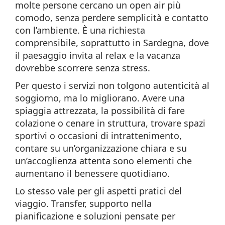
molte persone cercano un open air più
comodo, senza perdere semplicità e contatto
con l’ambiente. È una richiesta
comprensibile, soprattutto in Sardegna, dove
il paesaggio invita al relax e la vacanza
dovrebbe scorrere senza stress.
Per questo i servizi non tolgono autenticità al
soggiorno, ma lo migliorano. Avere una
spiaggia attrezzata, la possibilità di fare
colazione o cenare in struttura, trovare spazi
sportivi o occasioni di intrattenimento,
contare su un’organizzazione chiara e su
un’accoglienza attenta sono elementi che
aumentano il benessere quotidiano.
Lo stesso vale per gli aspetti pratici del
viaggio. Transfer, supporto nella
pianificazione e soluzioni pensate per