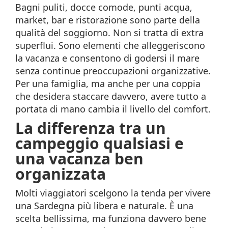
Bagni puliti, docce comode, punti acqua,
market, bar e ristorazione sono parte della
qualità del soggiorno. Non si tratta di extra
superflui. Sono elementi che alleggeriscono
la vacanza e consentono di godersi il mare
senza continue preoccupazioni organizzative.
Per una famiglia, ma anche per una coppia
che desidera staccare davvero, avere tutto a
portata di mano cambia il livello del comfort.
La differenza tra un
campeggio qualsiasi e
una vacanza ben
organizzata
Molti viaggiatori scelgono la tenda per vivere
una Sardegna più libera e naturale. È una
scelta bellissima, ma funziona davvero bene