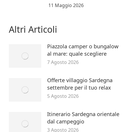
11 Maggio 2026
Altri Articoli
Piazzola camper o bungalow
al mare: quale scegliere
7 Agosto 2026
Offerte villaggio Sardegna
settembre per il tuo relax
5 Agosto 2026
Itinerario Sardegna orientale
dal campeggio
3 Agosto 2026