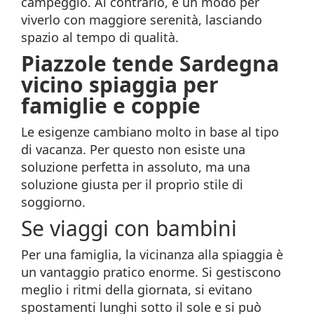
campeggio. Al contrario, è un modo per
viverlo con maggiore serenità, lasciando
spazio al tempo di qualità.
Piazzole tende Sardegna
vicino spiaggia per
famiglie e coppie
Le esigenze cambiano molto in base al tipo
di vacanza. Per questo non esiste una
soluzione perfetta in assoluto, ma una
soluzione giusta per il proprio stile di
soggiorno.
Se viaggi con bambini
Per una famiglia, la vicinanza alla spiaggia è
un vantaggio pratico enorme. Si gestiscono
meglio i ritmi della giornata, si evitano
spostamenti lunghi sotto il sole e si può