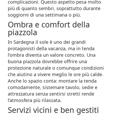
complicazioni. Questo aspetto pesa molto
più di quanto sembri, soprattutto durante
soggiorni di una settimana o più.
Ombra e comfort della
piazzola
In Sardegna il sole è uno dei grandi
protagonisti della vacanza, ma in tenda
l’ombra diventa un valore concreto. Una
buona piazzola dovrebbe offrire una
protezione naturale o comunque condizioni
che aiutino a vivere meglio le ore più calde.
Anche lo spazio conta: montare la tenda
comodamente, sistemare tavolo, sedie e
attrezzatura senza sentirsi stretti rende
l’atmosfera più rilassata.
Servizi vicini e ben gestiti