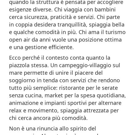
quando la struttura è pensata per accogliere
esigenze diverse. Chi viaggia con bambini
cerca sicurezza, praticità e servizi. Chi parte
in coppia desidera tranquillità, spiaggia bella
e qualche comodità in più. Chi ama il turismo
open air da anni vuole una posizione ottima
e una gestione efficiente.
Ecco perché il contesto conta quanto la
piazzola stessa. Un campeggio-villaggio sul
mare permette di unire il piacere del
soggiorno in tenda con servizi che rendono
tutto più semplice: ristorante per le serate
senza cucina, market per la spesa quotidiana,
animazione e impianti sportivi per alternare
relax e movimento, spiaggia attrezzata per
chi cerca ancora più comodità.
Non è una rinuncia allo spirito del