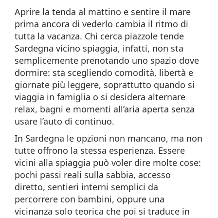
Aprire la tenda al mattino e sentire il mare
prima ancora di vederlo cambia il ritmo di
tutta la vacanza. Chi cerca piazzole tende
Sardegna vicino spiaggia, infatti, non sta
semplicemente prenotando uno spazio dove
dormire: sta scegliendo comodità, libertà e
giornate più leggere, soprattutto quando si
viaggia in famiglia o si desidera alternare
relax, bagni e momenti all’aria aperta senza
usare l’auto di continuo.
In Sardegna le opzioni non mancano, ma non
tutte offrono la stessa esperienza. Essere
vicini alla spiaggia può voler dire molte cose:
pochi passi reali sulla sabbia, accesso
diretto, sentieri interni semplici da
percorrere con bambini, oppure una
vicinanza solo teorica che poi si traduce in