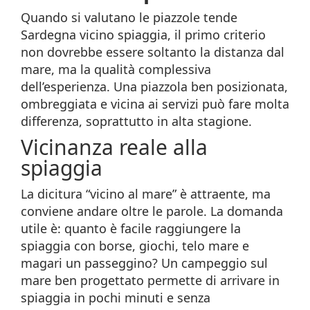
Quando si valutano le piazzole tende
Sardegna vicino spiaggia, il primo criterio
non dovrebbe essere soltanto la distanza dal
mare, ma la qualità complessiva
dell’esperienza. Una piazzola ben posizionata,
ombreggiata e vicina ai servizi può fare molta
differenza, soprattutto in alta stagione.
Vicinanza reale alla
spiaggia
La dicitura “vicino al mare” è attraente, ma
conviene andare oltre le parole. La domanda
utile è: quanto è facile raggiungere la
spiaggia con borse, giochi, telo mare e
magari un passeggino? Un campeggio sul
mare ben progettato permette di arrivare in
spiaggia in pochi minuti e senza