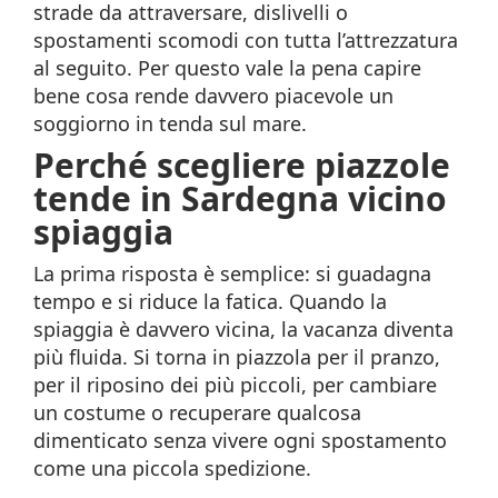
strade da attraversare, dislivelli o
spostamenti scomodi con tutta l’attrezzatura
al seguito. Per questo vale la pena capire
bene cosa rende davvero piacevole un
soggiorno in tenda sul mare.
Perché scegliere piazzole
tende in Sardegna vicino
spiaggia
La prima risposta è semplice: si guadagna
tempo e si riduce la fatica. Quando la
spiaggia è davvero vicina, la vacanza diventa
più fluida. Si torna in piazzola per il pranzo,
per il riposino dei più piccoli, per cambiare
un costume o recuperare qualcosa
dimenticato senza vivere ogni spostamento
come una piccola spedizione.