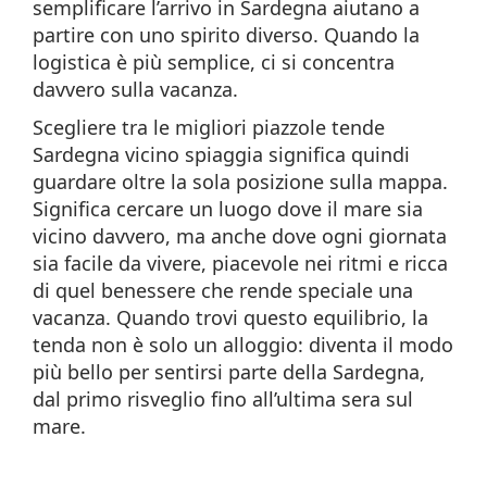
semplificare l’arrivo in Sardegna aiutano a
partire con uno spirito diverso. Quando la
logistica è più semplice, ci si concentra
davvero sulla vacanza.
Scegliere tra le migliori piazzole tende
Sardegna vicino spiaggia significa quindi
guardare oltre la sola posizione sulla mappa.
Significa cercare un luogo dove il mare sia
vicino davvero, ma anche dove ogni giornata
sia facile da vivere, piacevole nei ritmi e ricca
di quel benessere che rende speciale una
vacanza. Quando trovi questo equilibrio, la
tenda non è solo un alloggio: diventa il modo
più bello per sentirsi parte della Sardegna,
dal primo risveglio fino all’ultima sera sul
mare.