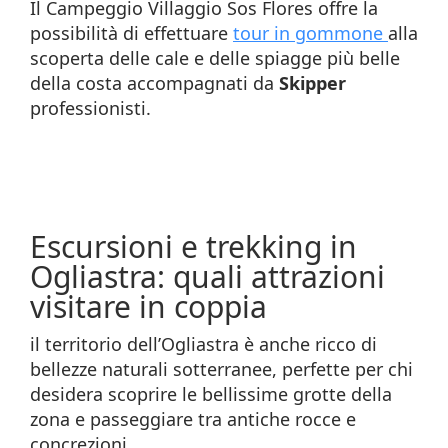
Il Campeggio Villaggio Sos Flores offre la
possibilità di effettuare
tour in gommone
alla
scoperta delle cale e delle spiagge più belle
della costa accompagnati da
Skipper
professionisti.
Escursioni e trekking in
Ogliastra: quali attrazioni
visitare in coppia
il territorio dell’Ogliastra è anche ricco di
bellezze naturali sotterranee, perfette per chi
desidera scoprire le bellissime grotte della
zona e passeggiare tra antiche rocce e
concrezioni.