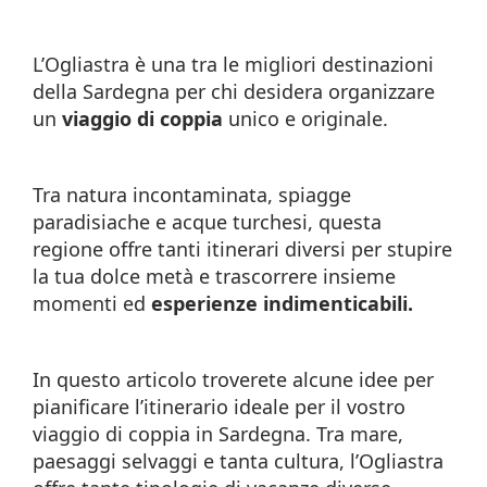
L’Ogliastra è una tra le migliori destinazioni
della Sardegna per chi desidera organizzare
un
viaggio di coppia
unico e originale.
Tra natura incontaminata, spiagge
paradisiache e acque turchesi, questa
regione offre tanti itinerari diversi per stupire
la tua dolce metà e trascorrere insieme
momenti ed
esperienze indimenticabili.
In questo articolo troverete alcune idee per
pianificare l’itinerario ideale per il vostro
viaggio di coppia in Sardegna. Tra mare,
paesaggi selvaggi e tanta cultura, l’Ogliastra