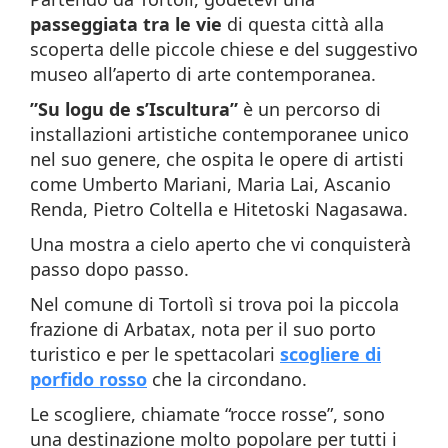
passeggiata tra le vie
di questa città alla
scoperta delle piccole chiese e del suggestivo
museo all’aperto di arte contemporanea.
”Su logu de s’Iscultura”
è un percorso di
installazioni artistiche contemporanee unico
nel suo genere, che ospita le opere di artisti
come Umberto Mariani, Maria Lai, Ascanio
Renda, Pietro Coltella e Hitetoski Nagasawa.
Una mostra a cielo aperto che vi conquisterà
passo dopo passo.
Nel comune di Tortolì si trova poi la piccola
frazione di Arbatax, nota per il suo porto
turistico e per le spettacolari
scogliere di
porfido rosso
che la circondano.
Le scogliere, chiamate “rocce rosse”, sono
una destinazione molto popolare per tutti i