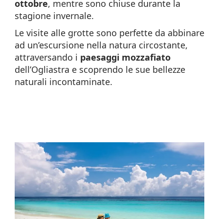
ottobre
, mentre sono chiuse durante la
stagione invernale.
Le visite alle grotte sono perfette da abbinare
ad un’escursione nella natura circostante,
attraversando i
paesaggi mozzafiato
dell’Ogliastra e scoprendo le sue bellezze
naturali incontaminate.