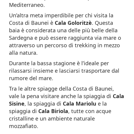
Mediterraneo.
Un’altra meta imperdibile per chi visita la
Costa di Baunei è
Cala Goloritzè
. Questa
baia è considerata una delle più belle della
Sardegna e può essere raggiunta via mare o
attraverso un percorso di trekking in mezzo
alla natura.
Durante la bassa stagione è l’ideale per
rilassarsi insieme e lasciarsi trasportare dal
rumore del mare.
Tra le altre spiagge della Costa di Baunei,
vale la pena visitare anche la spiaggia di
Cala
Sisine
, la spiaggia di
Cala Mariolu
e la
spiaggia di
Cala Biriola
, tutte con acque
cristalline e un ambiente naturale
mozzafiato.