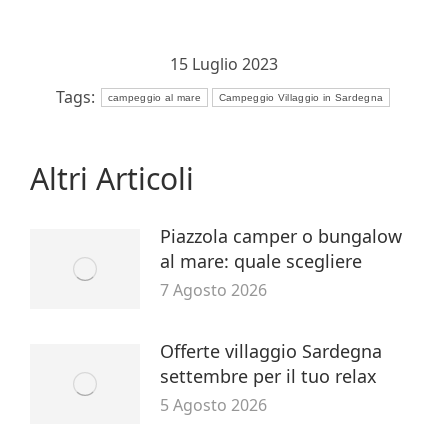
15 Luglio 2023
Tags:
campeggio al mare
Campeggio Villaggio in Sardegna
Altri Articoli
Piazzola camper o bungalow
al mare: quale scegliere
7 Agosto 2026
Offerte villaggio Sardegna
settembre per il tuo relax
5 Agosto 2026