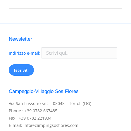
Newsletter
Indirizzo e-mail:
Campeggio-Villaggio Sos Flores
Via San Lussorio snc – 08048 – Tortolì (OG)
Phone : +39 0782 667485
Fax : +39 0782 221934
E-mail: info@campingsosflores.com