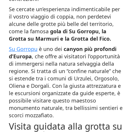
Se cercate un’esperienza indimenticabile per
il vostro viaggio di coppia, non perdetevi
alcune delle grotte più belle del territorio,
come la famosa
gola di Su Gorropu, la
Grotta su Marmuri e la Grotta del Fico.
Su Gorropu
è uno dei
canyon più profondi
d’Europa
, che offre ai visitatori l’opportunità
di immergersi nella natura selvaggia della
regione. Si tratta di un “confine naturale” che
si estende tra i comuni di Urzulei, Orgosolo,
Oliena e Dorgali. Con la giusta attrezzatura e
le escursioni organizzate da guide esperte, è
possibile visitare questo maestoso
monumento naturale, tra bellissimi sentieri e
scorci mozzafiato.
Visita guidata alla grotta su