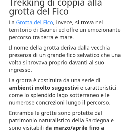
Trekking di coppia alla
grotta del Fico
La
Grotta del Fico
, invece, si trova nel
territorio di Baunei ed offre un emozionante
percorso tra terra e mare.
Il nome della grotta deriva dalla vecchia
presenza di un grande fico selvatico che una
volta si trovava proprio davanti al suo
ingresso.
La grotta è costituita da una serie di
ambienti molto suggestivi
e caratteristici,
come lo splendido lago sotterraneo e le
numerose concrezioni lungo il percorso.
Entrambe le grotte sono protette dal
patrimonio naturalistico della Sardegna e
sono visitabili
da marzo/aprile fino a