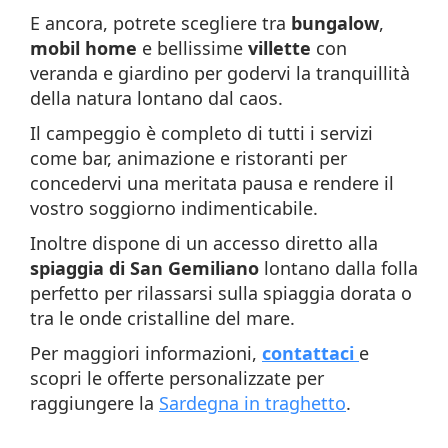
E ancora, potrete scegliere tra
bungalow
,
mobil home
e bellissime
villette
con
veranda e giardino per godervi la tranquillità
della natura lontano dal caos.
Il campeggio è completo di tutti i servizi
come bar, animazione e ristoranti per
concedervi una meritata pausa e rendere il
vostro soggiorno indimenticabile.
Inoltre dispone di un accesso diretto alla
spiaggia di San Gemiliano
lontano dalla folla
perfetto per rilassarsi sulla spiaggia dorata o
tra le onde cristalline del mare.
Per maggiori informazioni,
contattaci
e
scopri le offerte personalizzate per
raggiungere la
Sardegna in traghetto
.