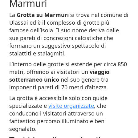
Marmuri
La
Grotta su Marmuri
si trova nel comune di
Ulassai ed è il complesso di grotte più
famose dell’isola. Il suo nome deriva dalle
sue pareti di concrezioni calcistiche che
formano un suggestivo spettacolo di
stalattiti e stalagmiti.
L’interno delle grotte si estende per circa 850
metri, offrendo ai visitatori un
viaggio
sotterraneo unico
nel suo genere tra
imponenti pareti di 70 metri d’altezza.
La grotta è accessibile solo con guide
specializzate e
visite organizzate
, che
conducono i visitatori attraverso un
fantastico percorso illuminato e ben
segnalato.