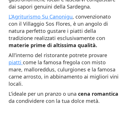
dai sapori genuini della Sardegna.
L’Agriturismo Su Canonigu
, convenzionato
con il Villaggio Sos Flores, è un angolo di
natura perfetto gustare i piatti della
tradizione realizzati esclusivamente con
materie prime di altissima qualità.
All’interno del ristorante potrete provare
piatti
come la famosa fregola con misto
mare, malloreddus, culurgiones e la famosa
carne arrosto, in abbinamento ai migliori vini
locali.
L’ideale per un pranzo o una
cena romantica
da condividere con la tua dolce metà.