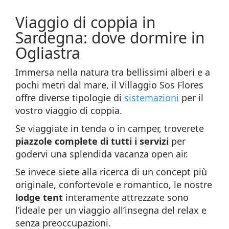
Viaggio di coppia in
Sardegna: dove dormire in
Ogliastra
Immersa nella natura tra bellissimi alberi e a
pochi metri dal mare, il Villaggio Sos Flores
offre diverse tipologie di
sistemazioni
per il
vostro viaggio di coppia.
Se viaggiate in tenda o in camper, troverete
piazzole complete di tutti i servizi
per
godervi una splendida vacanza open air.
Se invece siete alla ricerca di un concept più
originale, confortevole e romantico, le nostre
lodge tent
interamente attrezzate sono
l’ideale per un viaggio all’insegna del relax e
senza preoccupazioni.