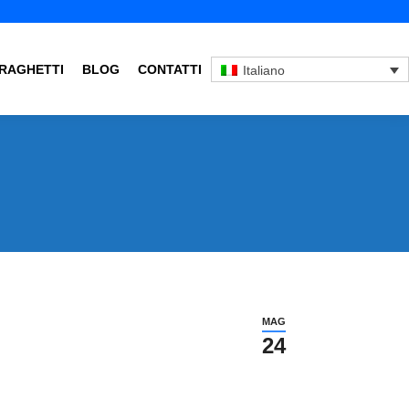
RAGHETTI
BLOG
CONTATTI
Italiano
MAG
24