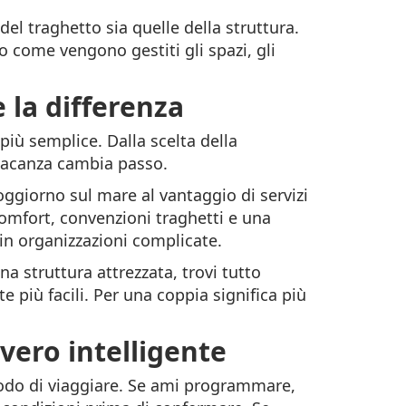
del traghetto sia quelle della struttura.
o come vengono gestiti gli spazi, gli
 la differenza
più semplice. Dalla scelta della
a vacanza cambia passo.
ggiorno sul mare al vantaggio di servizi
 comfort, convenzioni traghetti e una
in organizzazioni complicate.
na struttura attrezzata, trovi tutto
e più facili. Per una coppia significa più
vero intelligente
modo di viaggiare. Se ami programmare,