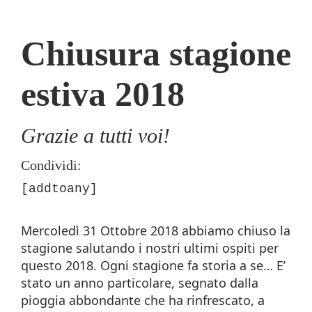
Chiusura stagione
estiva 2018
Grazie a tutti voi!
Condividi:
[addtoany]
Mercoledì 31 Ottobre 2018 abbiamo chiuso la
stagione salutando i nostri ultimi ospiti per
questo 2018. Ogni stagione fa storia a se… E’
stato un anno particolare, segnato dalla
pioggia abbondante che ha rinfrescato, a