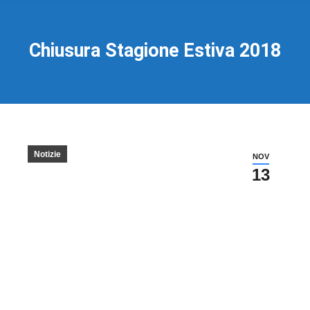
Chiusura Stagione Estiva 2018
Notizie
NOV
13