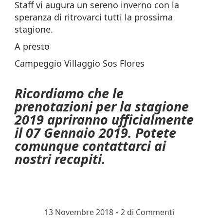
Staff vi augura un sereno inverno con la
speranza di ritrovarci tutti la prossima
stagione.
A presto
Campeggio Villaggio Sos Flores
Ricordiamo che le
prenotazioni per la stagione
2019 apriranno ufficialmente
il 07 Gennaio 2019. Potete
comunque contattarci ai
nostri recapiti.
13 Novembre 2018
2 di Commenti