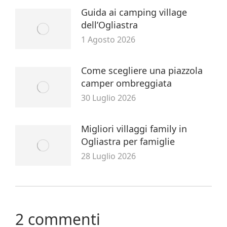
Guida ai camping village
dell’Ogliastra
1 Agosto 2026
Come scegliere una piazzola
camper ombreggiata
30 Luglio 2026
Migliori villaggi family in
Ogliastra per famiglie
28 Luglio 2026
2 commenti