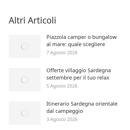
Altri Articoli
Piazzola camper o bungalow
al mare: quale scegliere
7 Agosto 2026
Offerte villaggio Sardegna
settembre per il tuo relax
5 Agosto 2026
Itinerario Sardegna orientale
dal campeggio
3 Agosto 2026