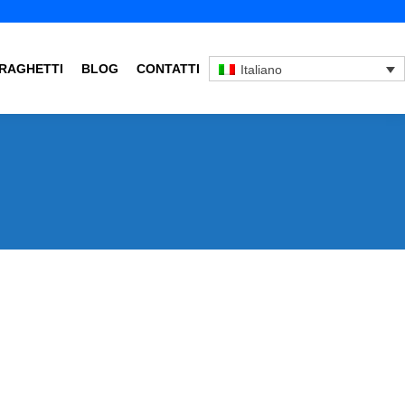
RAGHETTI
BLOG
CONTATTI
Italiano