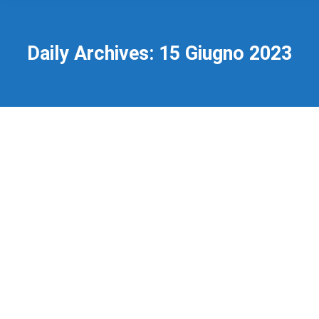
Daily Archives:
15 Giugno 2023