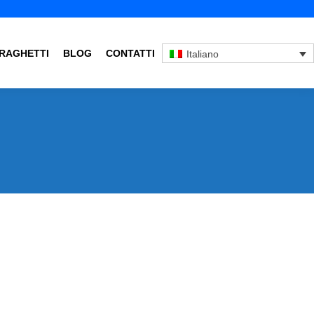
RAGHETTI
BLOG
CONTATTI
Italiano