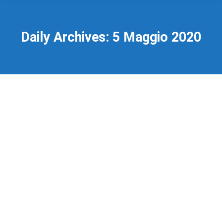
Daily Archives:
5 Maggio 2020