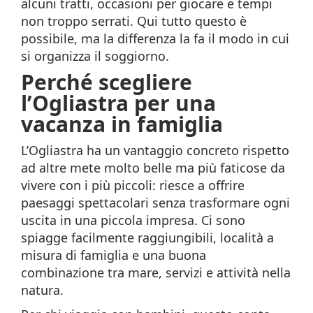
alcuni tratti, occasioni per giocare e tempi
non troppo serrati. Qui tutto questo è
possibile, ma la differenza la fa il modo in cui
si organizza il soggiorno.
Perché scegliere
l’Ogliastra per una
vacanza in famiglia
L’Ogliastra ha un vantaggio concreto rispetto
ad altre mete molto belle ma più faticose da
vivere con i più piccoli: riesce a offrire
paesaggi spettacolari senza trasformare ogni
uscita in una piccola impresa. Ci sono
spiagge facilmente raggiungibili, località a
misura di famiglia e una buona
combinazione tra mare, servizi e attività nella
natura.