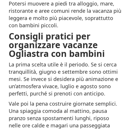
Potersi muovere a piedi tra alloggio, mare,
ristorante e aree comuni rende la vacanza più
leggera e molto più piacevole, soprattutto
con bambini piccoli.
Consigli pratici per
organizzare vacanze
Ogliastra con bambini
La prima scelta utile è il periodo. Se si cerca
tranquillità, giugno e settembre sono ottimi
mesi. Se invece si desidera più animazione e
un’atmosfera vivace, luglio e agosto sono
perfetti, purché si prenoti con anticipo.
Vale poi la pena costruire giornate semplici.
Una spiaggia comoda al mattino, pausa
pranzo senza spostamenti lunghi, riposo
nelle ore calde e magari una passeggiata