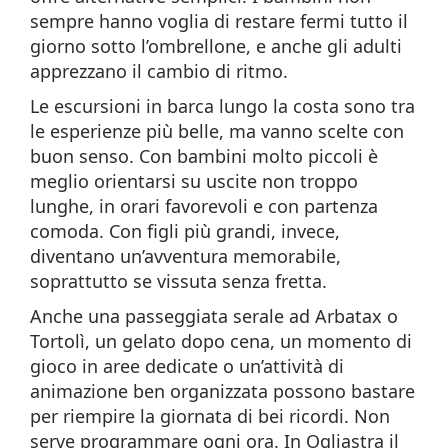
sempre hanno voglia di restare fermi tutto il
giorno sotto l’ombrellone, e anche gli adulti
apprezzano il cambio di ritmo.
Le escursioni in barca lungo la costa sono tra
le esperienze più belle, ma vanno scelte con
buon senso. Con bambini molto piccoli è
meglio orientarsi su uscite non troppo
lunghe, in orari favorevoli e con partenza
comoda. Con figli più grandi, invece,
diventano un’avventura memorabile,
soprattutto se vissuta senza fretta.
Anche una passeggiata serale ad Arbatax o
Tortolì, un gelato dopo cena, un momento di
gioco in aree dedicate o un’attività di
animazione ben organizzata possono bastare
per riempire la giornata di bei ricordi. Non
serve programmare ogni ora. In Ogliastra il