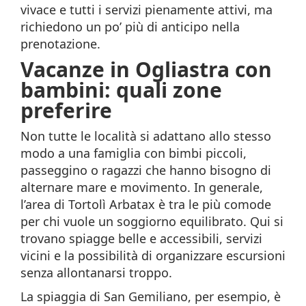
vivace e tutti i servizi pienamente attivi, ma
richiedono un po’ più di anticipo nella
prenotazione.
Vacanze in Ogliastra con
bambini: quali zone
preferire
Non tutte le località si adattano allo stesso
modo a una famiglia con bimbi piccoli,
passeggino o ragazzi che hanno bisogno di
alternare mare e movimento. In generale,
l’area di Tortolì Arbatax è tra le più comode
per chi vuole un soggiorno equilibrato. Qui si
trovano spiagge belle e accessibili, servizi
vicini e la possibilità di organizzare escursioni
senza allontanarsi troppo.
La spiaggia di San Gemiliano, per esempio, è