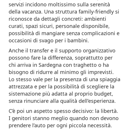
servizi incidono moltissimo sulla serenità
della vacanza. Una struttura family-friendly si
riconosce da dettagli concreti: ambienti
curati, spazi sicuri, personale disponibile,
possibilità di mangiare senza complicazioni e
occasioni di svago per i bambini.
Anche il transfer e il supporto organizzativo
possono fare la differenza, soprattutto per
chi arriva in Sardegna con traghetto o ha
bisogno di ridurre al minimo gli imprevisti.
Lo stesso vale per la presenza di una spiaggia
attrezzata e per la possibilità di scegliere la
sistemazione più adatta al proprio budget,
senza rinunciare alla qualità dell’esperienza.
C’è poi un aspetto spesso decisivo: la libertà.
I genitori stanno meglio quando non devono
prendere l’auto per ogni piccola necessità.