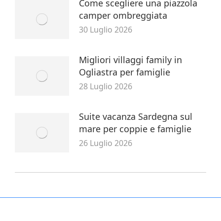
Come scegliere una piazzola
camper ombreggiata
30 Luglio 2026
Migliori villaggi family in
Ogliastra per famiglie
28 Luglio 2026
Suite vacanza Sardegna sul
mare per coppie e famiglie
26 Luglio 2026