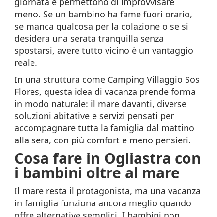
giornata e permettono di improvvisare
meno. Se un bambino ha fame fuori orario,
se manca qualcosa per la colazione o se si
desidera una serata tranquilla senza
spostarsi, avere tutto vicino è un vantaggio
reale.
In una struttura come Camping Villaggio Sos
Flores, questa idea di vacanza prende forma
in modo naturale: il mare davanti, diverse
soluzioni abitative e servizi pensati per
accompagnare tutta la famiglia dal mattino
alla sera, con più comfort e meno pensieri.
Cosa fare in Ogliastra con
i bambini oltre al mare
Il mare resta il protagonista, ma una vacanza
in famiglia funziona ancora meglio quando
offre alternative semplici. I bambini non