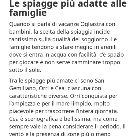
Le spiagge più adatte alle
famiglie
Quando si parla di vacanze Ogliastra con
bambini, la scelta della spiaggia incide
tantissimo sulla qualità del soggiorno. Le
famiglie tendono a stare meglio in arenili
dove si entra in acqua con facilità, c’è spazio
per giocare e non serve camminare troppo
sotto il sole.
Tra le spiagge più amate ci sono San
Gemiliano, Orrì e Cea, ciascuna con
caratteristiche diverse. Orrì conquista per
l’ampiezza e per il mare limpido, molto
piacevole per trascorrere l’intera giornata.
Cea è scenografica e bellissima, ma come
sempre vale la pena considerare il periodo, il
vento e la presenza di zone più o meno