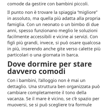
comode da gestire con bambini piccoli.
Il punto non è trovare la spiaggia “migliore”
in assoluto, ma quella più adatta alla propria
famiglia. Con un neonato o un bimbo di due
anni, spesso funzionano meglio le soluzioni
facilmente accessibili e vicine ai servizi. Con
figli più grandi, invece, si può osare qualcosa
in più, inserendo anche gite verso calette più
particolari o una giornata in barca.
Dove dormire per stare
davvero comodi
Con i bambini, l’alloggio non è mai un
dettaglio. Una struttura ben organizzata può
cambiare completamente il tono della
vacanza. Se il mare è vicino, se c’è spazio per
muoversi, se si può scegliere tra formule