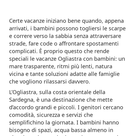
Certe vacanze iniziano bene quando, appena
arrivati, i bambini possono togliersi le scarpe
e correre verso la sabbia senza attraversare
strade, fare code o affrontare spostamenti
complicati. È proprio questo che rende
speciali le vacanze Ogliastra con bambini: un
mare trasparente, ritmi più lenti, natura
vicina e tante soluzioni adatte alle famiglie
che vogliono rilassarsi davvero.
L’Ogliastra, sulla costa orientale della
Sardegna, è una destinazione che mette
d’accordo grandi e piccoli. I genitori cercano
comodità, sicurezza e servizi che
semplifichino la giornata. I bambini hanno
bisogno di spazi, acqua bassa almeno in