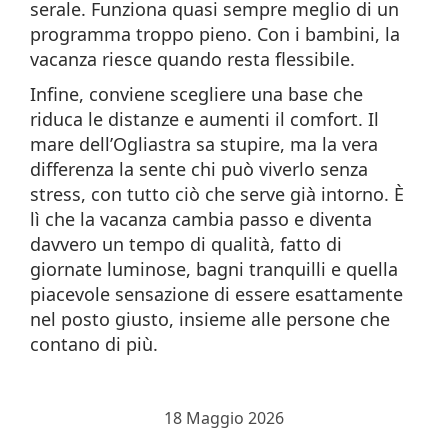
serale. Funziona quasi sempre meglio di un
programma troppo pieno. Con i bambini, la
vacanza riesce quando resta flessibile.
Infine, conviene scegliere una base che
riduca le distanze e aumenti il comfort. Il
mare dell’Ogliastra sa stupire, ma la vera
differenza la sente chi può viverlo senza
stress, con tutto ciò che serve già intorno. È
lì che la vacanza cambia passo e diventa
davvero un tempo di qualità, fatto di
giornate luminose, bagni tranquilli e quella
piacevole sensazione di essere esattamente
nel posto giusto, insieme alle persone che
contano di più.
18 Maggio 2026