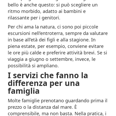
bello è anche questo: si può scegliere un
ritmo morbido, adatto ai bambini e
rilassante per i genitori.
Per chi ama la natura, ci sono poi piccole
escursioni nell’entroterra, sempre da valutare
in base all’età dei figli e alla stagione. In
piena estate, per esempio, conviene evitare
le ore più calde e preferire attività brevi. Se si
viaggia a giugno o settembre, invece, le
possibilità si ampliano.
I servizi che fanno la
differenza per una
famiglia
Molte famiglie prenotano guardando prima il
prezzo o la distanza dal mare. È
comprensibile, ma non basta. Nella pratica, i