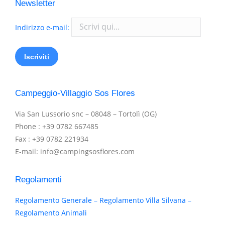
Newsletter
Indirizzo e-mail:
Campeggio-Villaggio Sos Flores
Via San Lussorio snc – 08048 – Tortolì (OG)
Phone : +39 0782 667485
Fax : +39 0782 221934
E-mail: info@campingsosflores.com
Regolamenti
Regolamento Generale – Regolamento Villa Silvana –
Regolamento Animali