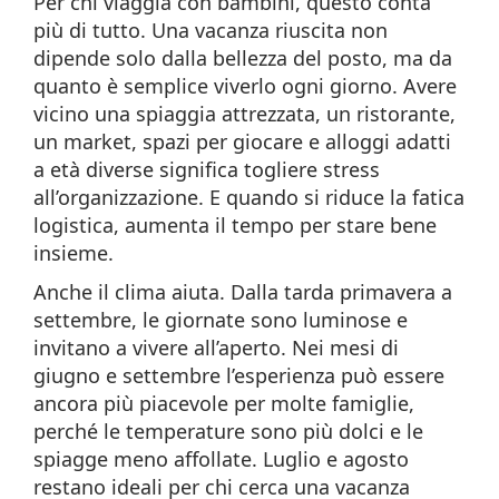
Per chi viaggia con bambini, questo conta
più di tutto. Una vacanza riuscita non
dipende solo dalla bellezza del posto, ma da
quanto è semplice viverlo ogni giorno. Avere
vicino una spiaggia attrezzata, un ristorante,
un market, spazi per giocare e alloggi adatti
a età diverse significa togliere stress
all’organizzazione. E quando si riduce la fatica
logistica, aumenta il tempo per stare bene
insieme.
Anche il clima aiuta. Dalla tarda primavera a
settembre, le giornate sono luminose e
invitano a vivere all’aperto. Nei mesi di
giugno e settembre l’esperienza può essere
ancora più piacevole per molte famiglie,
perché le temperature sono più dolci e le
spiagge meno affollate. Luglio e agosto
restano ideali per chi cerca una vacanza