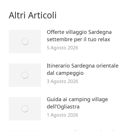
Altri Articoli
Offerte villaggio Sardegna
settembre per il tuo relax
5 Agosto 2026
Itinerario Sardegna orientale
dal campeggio
3 Agosto 2026
Guida ai camping village
dell’Ogliastra
1 Agosto 2026