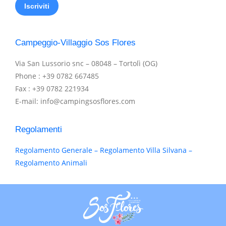
Campeggio-Villaggio Sos Flores
Via San Lussorio snc – 08048 – Tortolì (OG)
Phone : +39 0782 667485
Fax : +39 0782 221934
E-mail: info@campingsosflores.com
Regolamenti
Regolamento Generale – Regolamento Villa Silvana –
Regolamento Animali