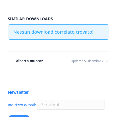
SIMILAR DOWNLOADS
Nessun download correlato trovato!
alberto.muccoz
Updated 5 Dicembre 2025
Newsletter
Indirizzo e-mail: