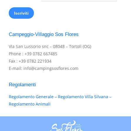
Campeggio-Villaggio Sos Flores
Via San Lussorio snc – 08048 – Tortolì (OG)
Phone : +39 0782 667485
Fax : +39 0782 221934
E-mail: info@campingsosflores.com
Regolamenti
Regolamento Generale – Regolamento Villa Silvana –
Regolamento Animali