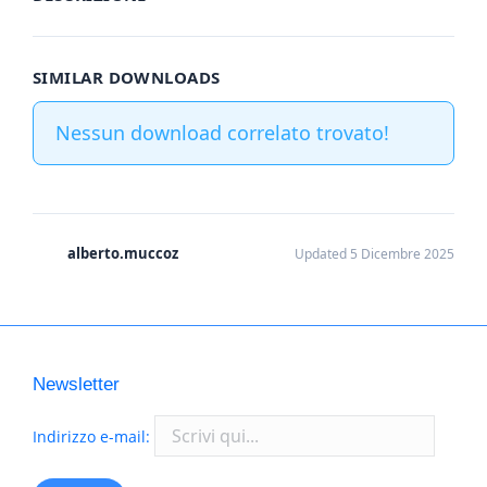
SIMILAR DOWNLOADS
Nessun download correlato trovato!
alberto.muccoz
Updated 5 Dicembre 2025
Newsletter
Indirizzo e-mail: