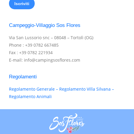
Campeggio-Villaggio Sos Flores
Via San Lussorio snc – 08048 – Tortolì (OG)
Phone : +39 0782 667485
Fax : +39 0782 221934
E-mail: info@campingsosflores.com
Regolamenti
Regolamento Generale – Regolamento Villa Silvana –
Regolamento Animali