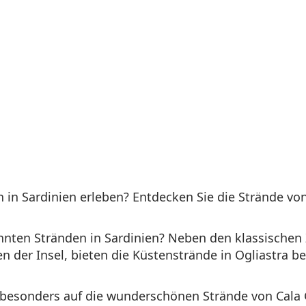
 in Sardinien erleben? Entdecken Sie die Strände von 
nnten Stränden in Sardinien? Neben den klassischen 
n der Insel, bieten die Küstenstrände in Ogliastra b
s besonders auf die wunderschönen Strände von Cala