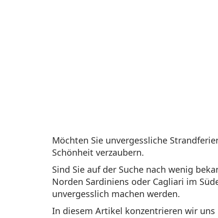
Möchten Sie unvergessliche Strandferien
Schönheit verzaubern.
Sind Sie auf der Suche nach wenig beka
Norden Sardiniens oder Cagliari im Süde
unvergesslich machen werden.
In diesem Artikel konzentrieren wir un