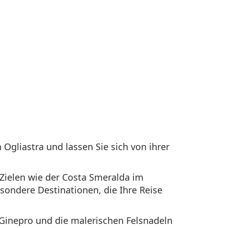
Ogliastra und lassen Sie sich von ihrer
Zielen wie der Costa Smeralda im
esondere Destinationen, die Ihre Reise
 Ginepro und die malerischen Felsnadeln