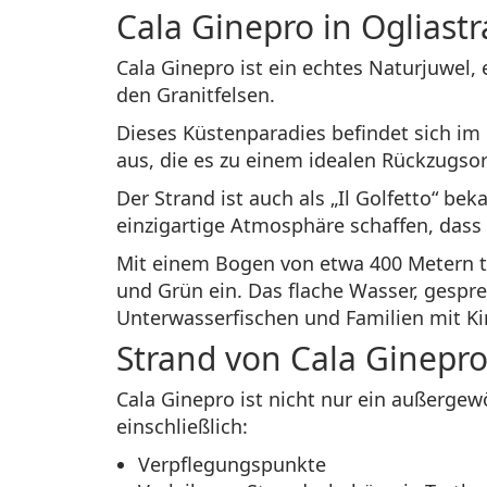
Cala Ginepro in Ogliast
Cala Ginepro ist ein echtes Naturjuwel
den Granitfelsen.
Dieses Küstenparadies befindet sich im 
aus, die es zu einem idealen Rückzugsor
Der Strand ist auch als „Il Golfetto“ b
einzigartige Atmosphäre schaffen, dass 
Mit einem Bogen von etwa 400 Metern ta
und Grün ein. Das flache Wasser, gespre
Unterwasserfischen und Familien mit K
Strand von Cala Ginepro
Cala Ginepro ist nicht nur ein außergew
einschließlich:
Verpflegungspunkte