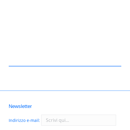
Newsletter
Indirizzo e-mail: