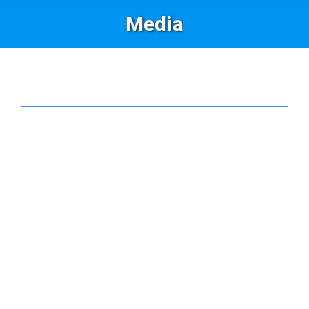
Media