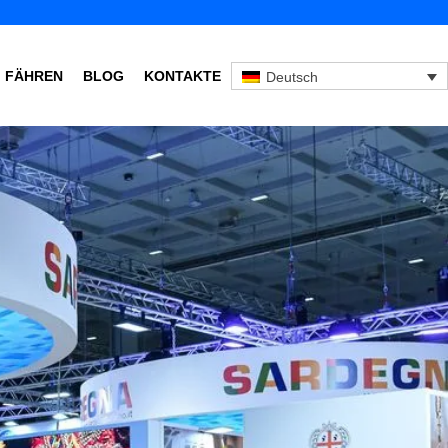
FÄHREN
BLOG
KONTAKTE
Deutsch