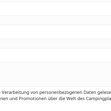
e Verarbeitung von personenbezogenen Daten gelesen
nen und Promotionen über die Welt des Campingplat