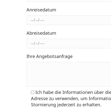
Anreisedatum
Abreisedatum
Ihre Angebotsanfrage
Ich habe die Informationen über di
Adresse zu verwenden, um Informatio
Stornierung jederzeit zu erhalten.