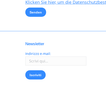
Klicken Sie hier, um die Datenschutzbe
Newsletter
Indirizzo e-mail: