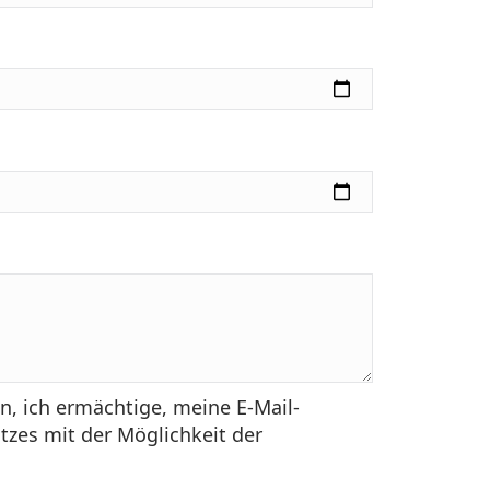
, ich ermächtige, meine E-Mail-
zes mit der Möglichkeit der