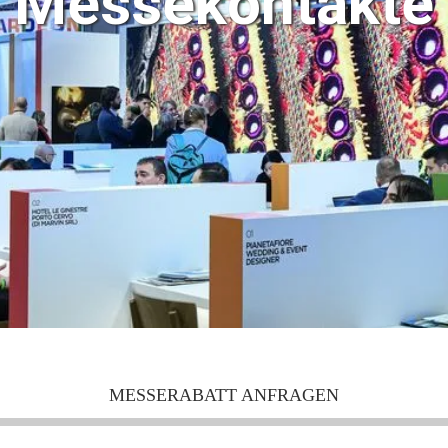
Messekontakte
MESSERABATT ANFRAGEN