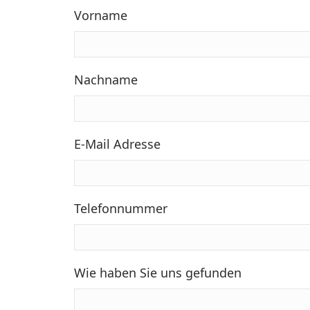
Vorname
Nachname
E-Mail Adresse
Telefonnummer
Wie haben Sie uns gefunden