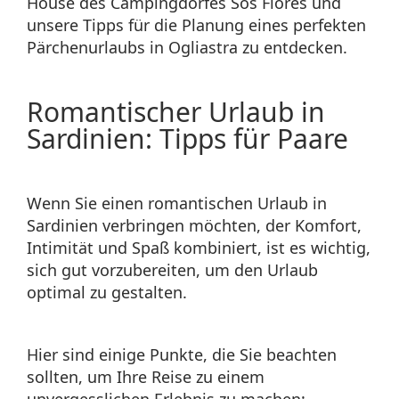
House des Campingdorfes Sos Flores und
unsere Tipps für die Planung eines perfekten
Pärchenurlaubs in Ogliastra zu entdecken.
Romantischer Urlaub in
Sardinien: Tipps für Paare
Wenn Sie einen romantischen Urlaub in
Sardinien verbringen möchten, der Komfort,
Intimität und Spaß kombiniert, ist es wichtig,
sich gut vorzubereiten, um den Urlaub
optimal zu gestalten.
Hier sind einige Punkte, die Sie beachten
sollten, um Ihre Reise zu einem
unvergesslichen Erlebnis zu machen: