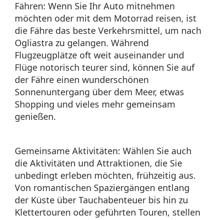
Fähren: Wenn Sie Ihr Auto mitnehmen
möchten oder mit dem Motorrad reisen, ist
die Fähre das beste Verkehrsmittel, um nach
Ogliastra zu gelangen. Während
Flugzeugplätze oft weit auseinander und
Flüge notorisch teurer sind, können Sie auf
der Fähre einen wunderschönen
Sonnenuntergang über dem Meer, etwas
Shopping und vieles mehr gemeinsam
genießen.
Gemeinsame Aktivitäten: Wählen Sie auch
die Aktivitäten und Attraktionen, die Sie
unbedingt erleben möchten, frühzeitig aus.
Von romantischen Spaziergängen entlang
der Küste über Tauchabenteuer bis hin zu
Klettertouren oder geführten Touren, stellen