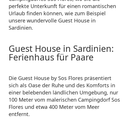
perfekte Unterkunft für einen romantischen
Urlaub finden können, wie zum Beispiel
unsere wundervolle Guest House in
Sardinien.
Guest House in Sardinien:
Ferienhaus für Paare
Die Guest House by Sos Flores präsentiert
sich als Oase der Ruhe und des Komforts in
einer belebenden ländlichen Umgebung, nur
100 Meter vom malerischen Campingdorf Sos
Flores und etwa 400 Meter vom Meer
entfernt.