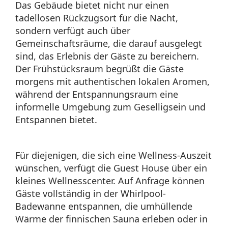
Das Gebäude bietet nicht nur einen
tadellosen Rückzugsort für die Nacht,
sondern verfügt auch über
Gemeinschaftsräume, die darauf ausgelegt
sind, das Erlebnis der Gäste zu bereichern.
Der Frühstücksraum begrüßt die Gäste
morgens mit authentischen lokalen Aromen,
während der Entspannungsraum eine
informelle Umgebung zum Geselligsein und
Entspannen bietet.
Für diejenigen, die sich eine Wellness-Auszeit
wünschen, verfügt die Guest House über ein
kleines Wellnesscenter. Auf Anfrage können
Gäste vollständig in der Whirlpool-
Badewanne entspannen, die umhüllende
Wärme der finnischen Sauna erleben oder in