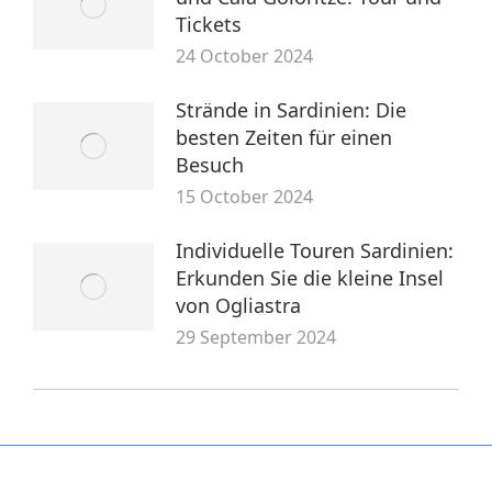
Tickets
24 October 2024
Strände in Sardinien: Die
besten Zeiten für einen
Besuch
15 October 2024
Individuelle Touren Sardinien:
Erkunden Sie die kleine Insel
von Ogliastra
29 September 2024