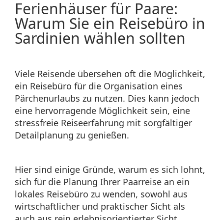
Ferienhäuser für Paare:
Warum Sie ein Reisebüro in
Sardinien wählen sollten
Viele Reisende übersehen oft die Möglichkeit,
ein Reisebüro für die Organisation eines
Pärchenurlaubs zu nutzen. Dies kann jedoch
eine hervorragende Möglichkeit sein, eine
stressfreie Reiseerfahrung mit sorgfältiger
Detailplanung zu genießen.
Hier sind einige Gründe, warum es sich lohnt,
sich für die Planung Ihrer Paarreise an ein
lokales Reisebüro zu wenden, sowohl aus
wirtschaftlicher und praktischer Sicht als
auch aus rein erlebnisorientierter Sicht.