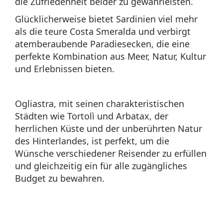
die Zufriedenheit beider zu gewährleisten.
Glücklicherweise bietet Sardinien viel mehr
als die teure Costa Smeralda und verbirgt
atemberaubende Paradiesecken, die eine
perfekte Kombination aus Meer, Natur, Kultur
und Erlebnissen bieten.
Ogliastra, mit seinen charakteristischen
Städten wie Tortolì und Arbatax, der
herrlichen Küste und der unberührten Natur
des Hinterlandes, ist perfekt, um die
Wünsche verschiedener Reisender zu erfüllen
und gleichzeitig ein für alle zugängliches
Budget zu bewahren.