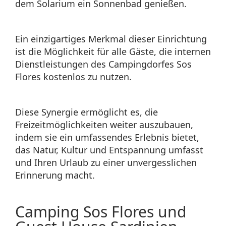
dem Solarium ein Sonnenbad genießen.
Ein einzigartiges Merkmal dieser Einrichtung
ist die Möglichkeit für alle Gäste, die internen
Dienstleistungen des Campingdorfes Sos
Flores kostenlos zu nutzen.
Diese Synergie ermöglicht es, die
Freizeitmöglichkeiten weiter auszubauen,
indem sie ein umfassendes Erlebnis bietet,
das Natur, Kultur und Entspannung umfasst
und Ihren Urlaub zu einer unvergesslichen
Erinnerung macht.
Camping Sos Flores und