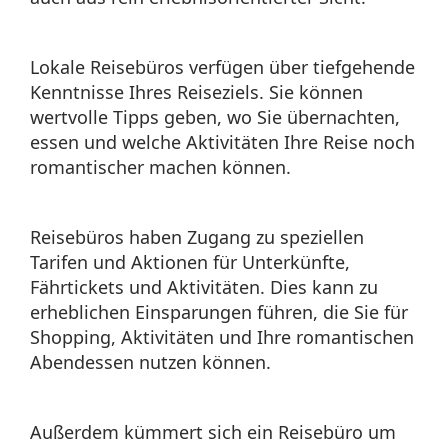
Lokale Reisebüros verfügen über tiefgehende
Kenntnisse Ihres Reiseziels. Sie können
wertvolle Tipps geben, wo Sie übernachten,
essen und welche Aktivitäten Ihre Reise noch
romantischer machen können.
Reisebüros haben Zugang zu speziellen
Tarifen und Aktionen für Unterkünfte,
Fährtickets und Aktivitäten. Dies kann zu
erheblichen Einsparungen führen, die Sie für
Shopping, Aktivitäten und Ihre romantischen
Abendessen nutzen können.
Außerdem kümmert sich ein Reisebüro um