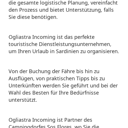
die gesamte logistische Planung, vereinfacht
den Prozess und bietet Unterstützung, falls
Sie diese benötigen.
Ogliastra Incoming ist das perfekte
touristische Dienstleistungsunternehmen,
um Ihren Urlaub in Sardinien zu organisieren.
Von der Buchung der Fähre bis hin zu
Ausflügen, von praktischen Tipps bis zu
Unterkünften werden Sie geführt und bei der
Wahl des Besten für Ihre Bedürfnisse
unterstützt.
Ogliastra Incoming ist Partner des
Campingdorfes Sos Flores, wo Sie die