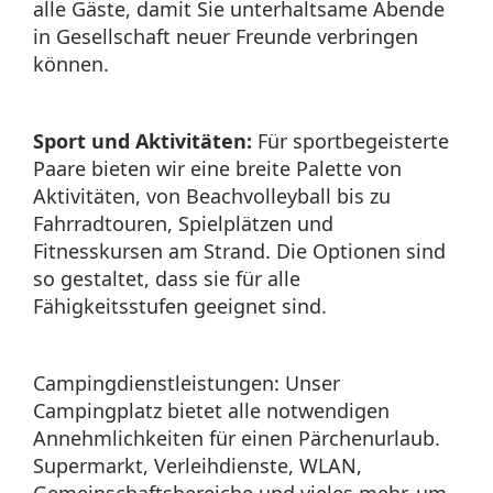
alle Gäste, damit Sie unterhaltsame Abende
in Gesellschaft neuer Freunde verbringen
können.
Sport und Aktivitäten:
Für sportbegeisterte
Paare bieten wir eine breite Palette von
Aktivitäten, von Beachvolleyball bis zu
Fahrradtouren, Spielplätzen und
Fitnesskursen am Strand. Die Optionen sind
so gestaltet, dass sie für alle
Fähigkeitsstufen geeignet sind.
Campingdienstleistungen: Unser
Campingplatz bietet alle notwendigen
Annehmlichkeiten für einen Pärchenurlaub.
Supermarkt, Verleihdienste, WLAN,
Gemeinschaftsbereiche und vieles mehr, um