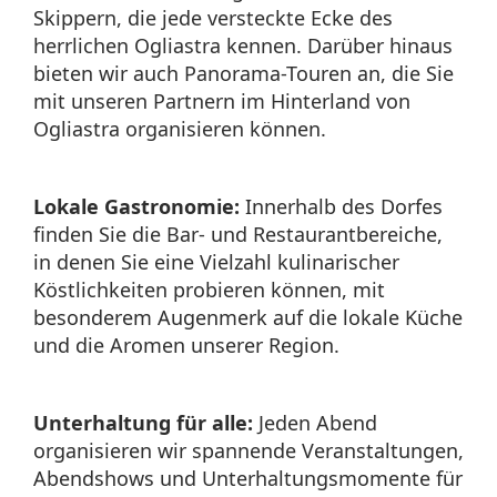
Skippern, die jede versteckte Ecke des
herrlichen Ogliastra kennen. Darüber hinaus
bieten wir auch Panorama-Touren an, die Sie
mit unseren Partnern im Hinterland von
Ogliastra organisieren können.
Lokale Gastronomie:
Innerhalb des Dorfes
finden Sie die Bar- und Restaurantbereiche,
in denen Sie eine Vielzahl kulinarischer
Köstlichkeiten probieren können, mit
besonderem Augenmerk auf die lokale Küche
und die Aromen unserer Region.
Unterhaltung für alle:
Jeden Abend
organisieren wir spannende Veranstaltungen,
Abendshows und Unterhaltungsmomente für