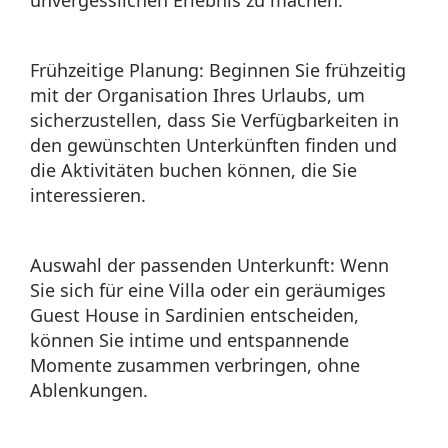
Frühzeitige Planung: Beginnen Sie frühzeitig
mit der Organisation Ihres Urlaubs, um
sicherzustellen, dass Sie Verfügbarkeiten in
den gewünschten Unterkünften finden und
die Aktivitäten buchen können, die Sie
interessieren.
Auswahl der passenden Unterkunft: Wenn
Sie sich für eine Villa oder ein geräumiges
Guest House in Sardinien entscheiden,
können Sie intime und entspannende
Momente zusammen verbringen, ohne
Ablenkungen.