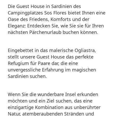
Die Guest House in Sardinien des
Campingplatzes Sos Flores bietet Ihnen eine
Oase des Friedens, Komforts und der
Eleganz: Entdecken Sie, wie Sie sie für Ihren
nächsten Pärchenurlaub buchen können.
Eingebettet in das malerische Ogliastra,
stellt unsere Guest House das perfekte
Refugium für Paare dar, die eine
unvergessliche Erfahrung im magischen
Sardinien suchen.
Wenn Sie die wunderbare Insel erkunden
möchten und ein Ziel suchen, das eine
einzigartige Kombination aus unberührter
Natur, atemberaubenden Stränden und