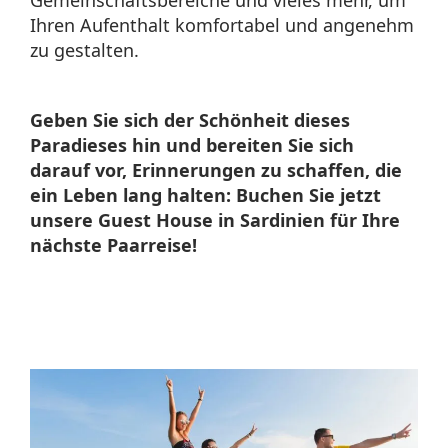
Ihren Aufenthalt komfortabel und angenehm
zu gestalten.
Geben Sie sich der Schönheit dieses
Paradieses hin und bereiten Sie sich
darauf vor, Erinnerungen zu schaffen, die
ein Leben lang halten: Buchen Sie jetzt
unsere Guest House in Sardinien für Ihre
nächste Paarreise!