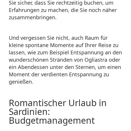
Sie sicher, dass Sie rechtzeitig buchen, um
Erfahrungen zu machen, die Sie noch näher
zusammenbringen.
Und vergessen Sie nicht, auch Raum für
kleine spontane Momente auf Ihrer Reise zu
lassen, wie zum Beispiel Entspannung an den
wunderschönen Stränden von Ogliastra oder
ein Abendessen unter den Sternen, um einen
Moment der verdienten Entspannung zu
genießen.
Romantischer Urlaub in
Sardinien:
Budgetmanagement