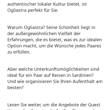
authentischer lokaler Kultur bietet, ist
Ogliastra perfekt für Sie.
Warum Ogliastra? Seine Schönheit liegt in
der außergewöhnlichen Vielfalt der
Erfahrungen, die es bietet, was es zur idealen
Option macht, um die Wünsche jedes Paares
zu erfüllen.
Aber welche Unterkunftsmöglichkeiten sind
ideal für ein Paar auf Reisen in Sardinien?
Und wie organisieren Sie Ihren Aufenthalt am
besten?
Lesen Sie weiter, um die Angebote der Guest