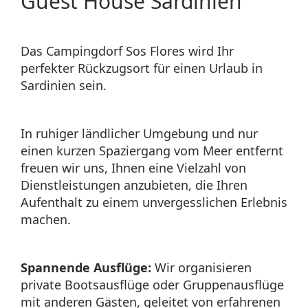
Guest House Sardinien
Das Campingdorf Sos Flores wird Ihr
perfekter Rückzugsort für einen Urlaub in
Sardinien sein.
In ruhiger ländlicher Umgebung und nur
einen kurzen Spaziergang vom Meer entfernt
freuen wir uns, Ihnen eine Vielzahl von
Dienstleistungen anzubieten, die Ihren
Aufenthalt zu einem unvergesslichen Erlebnis
machen.
Spannende Ausflüge:
Wir organisieren
private Bootsausflüge oder Gruppenausflüge
mit anderen Gästen, geleitet von erfahrenen