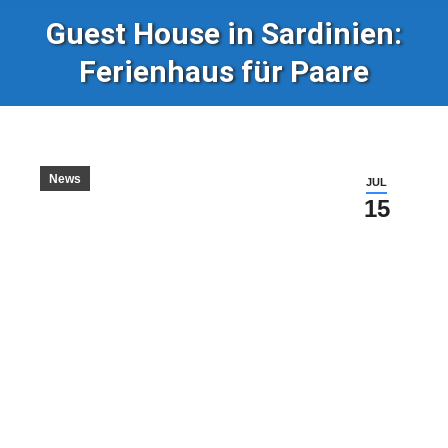
Guest House in Sardinien:
Ferienhaus für Paare
News
JUL
15