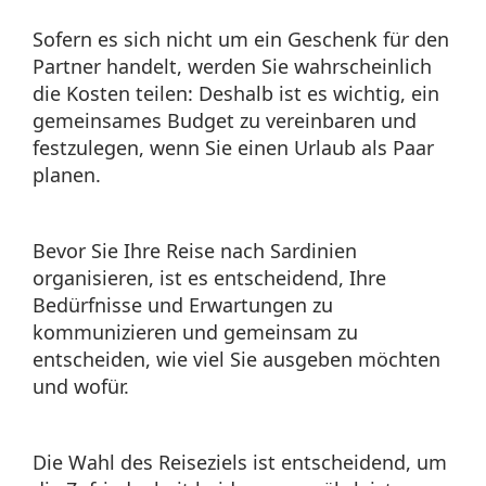
Sofern es sich nicht um ein Geschenk für den
Partner handelt, werden Sie wahrscheinlich
die Kosten teilen: Deshalb ist es wichtig, ein
gemeinsames Budget zu vereinbaren und
festzulegen, wenn Sie einen Urlaub als Paar
planen.
Bevor Sie Ihre Reise nach Sardinien
organisieren, ist es entscheidend, Ihre
Bedürfnisse und Erwartungen zu
kommunizieren und gemeinsam zu
entscheiden, wie viel Sie ausgeben möchten
und wofür.
Die Wahl des Reiseziels ist entscheidend, um