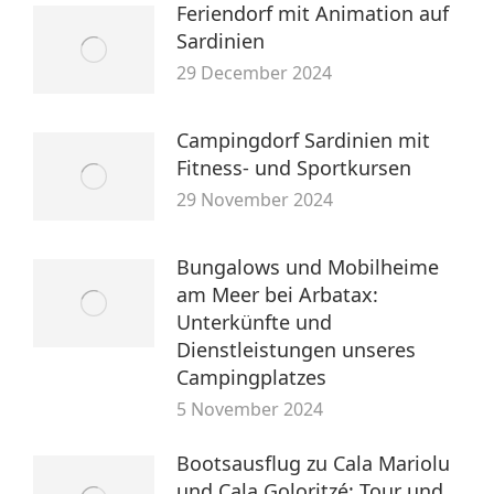
Feriendorf mit Animation auf
Sardinien
29 December 2024
Campingdorf Sardinien mit
Fitness- und Sportkursen
29 November 2024
Bungalows und Mobilheime
am Meer bei Arbatax:
Unterkünfte und
Dienstleistungen unseres
Campingplatzes
5 November 2024
Bootsausflug zu Cala Mariolu
und Cala Goloritzé: Tour und