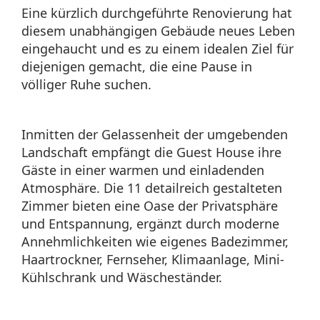
Eine kürzlich durchgeführte Renovierung hat
diesem unabhängigen Gebäude neues Leben
eingehaucht und es zu einem idealen Ziel für
diejenigen gemacht, die eine Pause in
völliger Ruhe suchen.
Inmitten der Gelassenheit der umgebenden
Landschaft empfängt die Guest House ihre
Gäste in einer warmen und einladenden
Atmosphäre. Die 11 detailreich gestalteten
Zimmer bieten eine Oase der Privatsphäre
und Entspannung, ergänzt durch moderne
Annehmlichkeiten wie eigenes Badezimmer,
Haartrockner, Fernseher, Klimaanlage, Mini-
Kühlschrank und Wäscheständer.