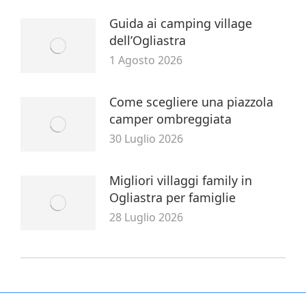
Guida ai camping village
dell’Ogliastra
1 Agosto 2026
Come scegliere una piazzola
camper ombreggiata
30 Luglio 2026
Migliori villaggi family in
Ogliastra per famiglie
28 Luglio 2026