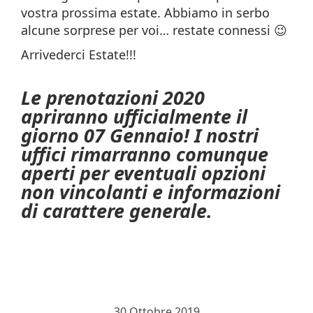
vostra prossima estate. Abbiamo in serbo
alcune sorprese per voi… restate connessi 😉
Arrivederci Estate!!!
Le prenotazioni 2020
apriranno ufficialmente il
giorno 07 Gennaio! I nostri
uffici rimarranno comunque
aperti per eventuali opzioni
non vincolanti e informazioni
di carattere generale.
30 Ottobre 2019