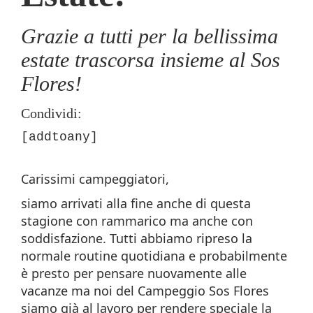
Grazie a tutti per la bellissima
estate trascorsa insieme al Sos
Flores!
Condividi:
[addtoany]
Carissimi campeggiatori,
siamo arrivati alla fine anche di questa
stagione con rammarico ma anche con
soddisfazione. Tutti abbiamo ripreso la
normale routine quotidiana e probabilmente
è presto per pensare nuovamente alle
vacanze ma noi del Campeggio Sos Flores
siamo già al lavoro per rendere speciale la