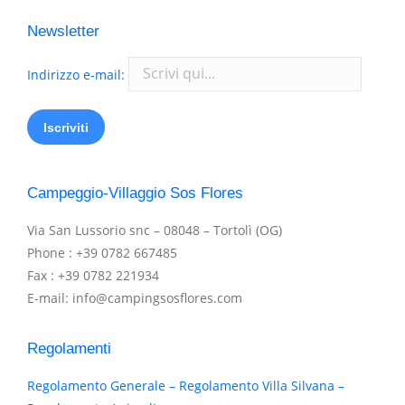
Newsletter
Indirizzo e-mail:
Campeggio-Villaggio Sos Flores
Via San Lussorio snc – 08048 – Tortolì (OG)
Phone : +39 0782 667485
Fax : +39 0782 221934
E-mail: info@campingsosflores.com
Regolamenti
Regolamento Generale – Regolamento Villa Silvana –