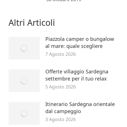
Altri Articoli
Piazzola camper o bungalow
al mare: quale scegliere
7 Agosto 2026
Offerte villaggio Sardegna
settembre per il tuo relax
5 Agosto 2026
Itinerario Sardegna orientale
dal campeggio
3 Agosto 2026