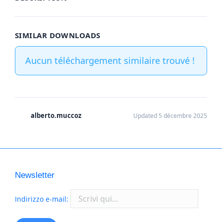
SIMILAR DOWNLOADS
Aucun téléchargement similaire trouvé !
alberto.muccoz
Updated 5 décembre 2025
Newsletter
Indirizzo e-mail: