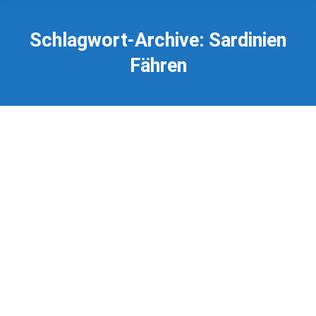
Schlagwort-Archive:
Sardinien
Fähren