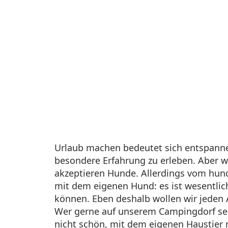
Urlaub machen bedeutet sich entspannen
besondere Erfahrung zu erleben. Aber wa
akzeptieren Hunde. Allerdings vom hund
mit dem eigenen Hund: es ist wesentlic
können. Eben deshalb wollen wir jeden 
Wer gerne auf unserem Campingdorf sei
nicht schön, mit dem eigenen Haustier