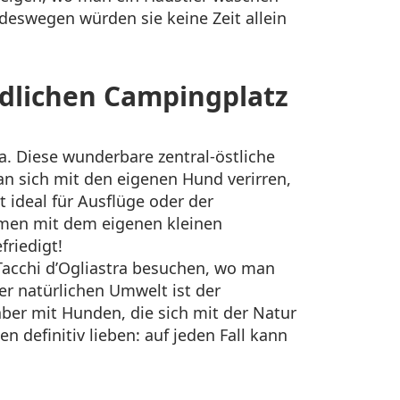
deswegen würden sie keine Zeit allein
dlichen Campingplatz
a. Diese wunderbare zentral-östliche
an sich mit den eigenen Hund verirren,
 ideal für Ausflüge oder der
men mit dem eigenen kleinen
riedigt!
Tacchi d’Ogliastra besuchen, wo man
r natürlichen Umwelt ist der
ber mit Hunden, die sich mit der Natur
 definitiv lieben: auf jeden Fall kann