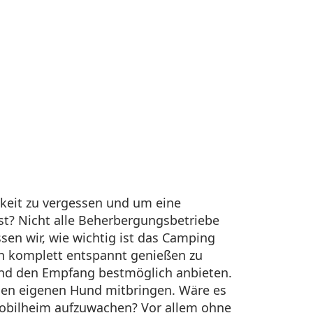
keit zu vergessen und um eine
ist? Nicht alle Beherbergungsbetriebe
sen wir, wie wichtig ist das Camping
en komplett entspannt genießen zu
 und den Empfang bestmöglich anbieten.
den eigenen Hund mitbringen. Wäre es
Mobilheim aufzuwachen? Vor allem ohne